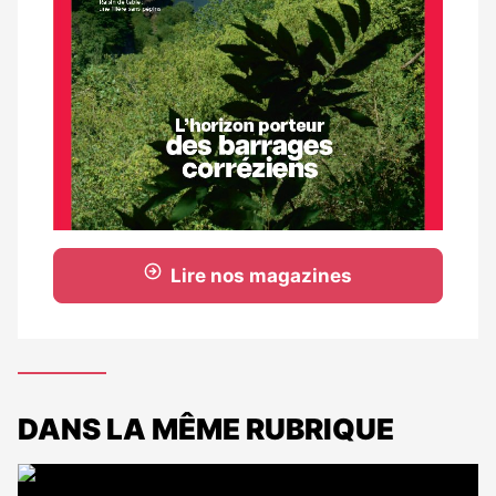
Lire nos magazines
DANS LA MÊME RUBRIQUE