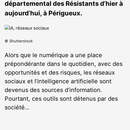
départemental des Résistants d’hier à
aujourd’hui, à Périgueux.
© Shutterstock
Alors que le numérique a une place
prépondérante dans le quotidien, avec des
opportunités et des risques, les réseaux
sociaux et l’intelligence artificielle sont
devenus des sources d’information.
Pourtant, ces outils sont détenus par des
société…