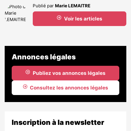
Publié par
Marie LEMAITRE
Voir les articles
Annonces légales
Publiez vos annonces légales
Consultez les annonces légales
Inscription à la newsletter