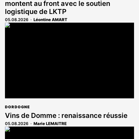
montent au front avec le soutien
logistique de LKTP
05.08.2026
Léontine AMART
DORDOGNE
Vins de Domme : renaissance réussie
05.08.2026
Marie LEMAITRE