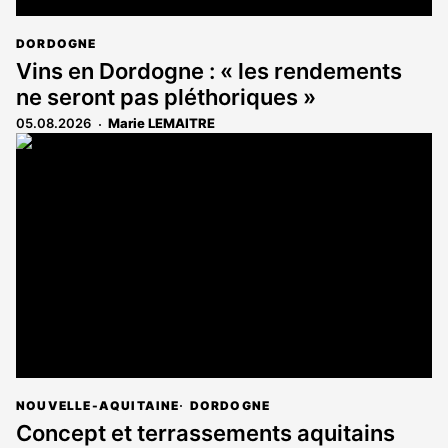
DORDOGNE
Vins en Dordogne : « les rendements
ne seront pas pléthoriques »
05.08.2026
Marie LEMAITRE
NOUVELLE-AQUITAINE
DORDOGNE
Concept et terrassements aquitains