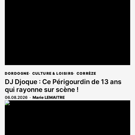
DORDOGNE
CULTURE & LOISIRS
CORRÈZE
DJ Djoque : Ce Périgourdin de 13 ans
qui rayonne sur scène !
06.08.2026
Marie LEMAITRE