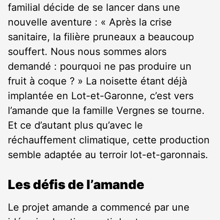
familial décide de se lancer dans une
nouvelle aventure : « Après la crise
sanitaire, la filière pruneaux a beaucoup
souffert. Nous nous sommes alors
demandé : pourquoi ne pas produire un
fruit à coque ? » La noisette étant déjà
implantée en Lot-et-Garonne, c’est vers
l’amande que la famille Vergnes se tourne.
Et ce d’autant plus qu’avec le
réchauffement climatique, cette production
semble adaptée au terroir lot-et-garonnais.
Les défis de l’amande
Le projet amande a commencé par une