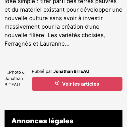
idée simple : tirer parti des terres pauvres
et du matériel existant pour développer une
nouvelle culture sans avoir à investir
massivement pour la création d’une
nouvelle filière. Les variétés choisies,
Ferragnès et Lauranne…
Publié par
Jonathan BITEAU
Voir les articles
Annonces légales