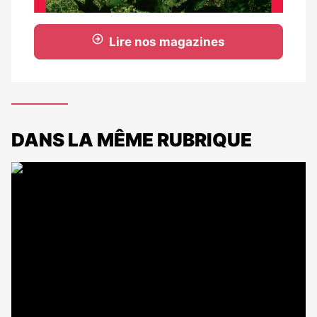
Lire nos magazines
DANS LA MÊME RUBRIQUE