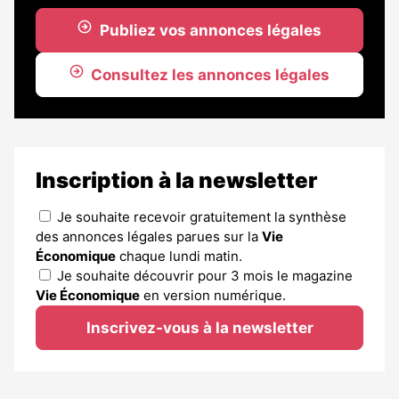
Publiez vos annonces légales
Consultez les annonces légales
Inscription à la newsletter
Je souhaite recevoir gratuitement la synthèse
des annonces légales parues sur la
Vie
Économique
chaque lundi matin.
Je souhaite découvrir pour 3 mois le magazine
Vie Économique
en version numérique.
Inscrivez-vous à la newsletter