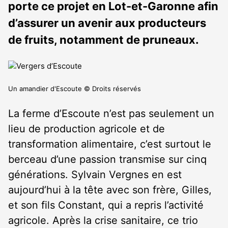
porte ce projet en Lot-et-Garonne afin
d’assurer un avenir aux producteurs
de fruits, notamment de pruneaux.
Un amandier d'Escoute © Droits réservés
La ferme d’Escoute n’est pas seulement un
lieu de production agricole et de
transformation alimentaire, c’est surtout le
berceau d’une passion transmise sur cinq
générations. Sylvain Vergnes en est
aujourd’hui à la tête avec son frère, Gilles,
et son fils Constant, qui a repris l’activité
agricole. Après la crise sanitaire, ce trio