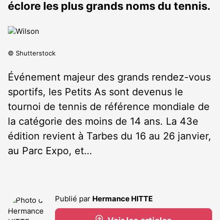
éclore les plus grands noms du tennis.
© Shutterstock
Événement majeur des grands rendez-vous
sportifs, les Petits As sont devenus le
tournoi de tennis de référence mondiale de
la catégorie des moins de 14 ans. La 43
e
édition revient à Tarbes du 16 au 26 janvier,
au Parc Expo, et…
Publié par
Hermance HITTE