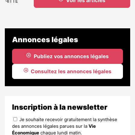
Voir les articles
Annonces légales
Publiez vos annonces légales
Consultez les annonces légales
Inscription à la newsletter
Je souhaite recevoir gratuitement la synthèse
des annonces légales parues sur la
Vie
Économique
chaque lundi matin.