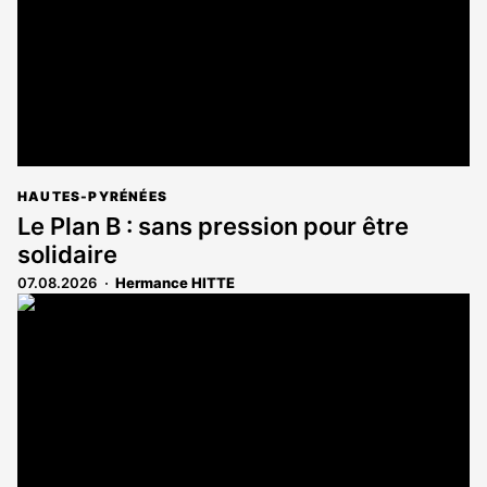
HAUTES-PYRÉNÉES
Le Plan B : sans pression pour être
solidaire
07.08.2026
Hermance HITTE