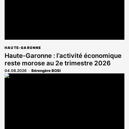
HAUTE-GARONNE
Haute-Garonne : l’activité économique
reste morose au 2e trimestre 2026
04.08.2026
Bérengère BOSI