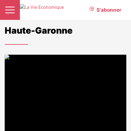
S'abonner
Haute-Garonne