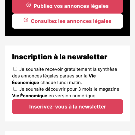
Publiez vos annonces légales
Consultez les annonces légales
Inscription à la newsletter
Je souhaite recevoir gratuitement la synthèse
des annonces légales parues sur la
Vie
Économique
chaque lundi matin.
Je souhaite découvrir pour 3 mois le magazine
Vie Économique
en version numérique.
Inscrivez-vous à la newsletter