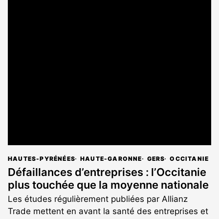
HAUTES-PYRÉNÉES
HAUTE-GARONNE
GERS
OCCITANIE
Défaillances d’entreprises : l’Occitanie
plus touchée que la moyenne nationale
Les études régulièrement publiées par Allianz
Trade mettent en avant la santé des entreprises et