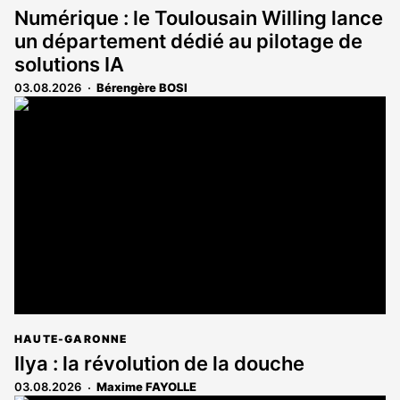
Numérique : le Toulousain Willing lance
un département dédié au pilotage de
solutions IA
03.08.2026
Bérengère BOSI
HAUTE-GARONNE
Ilya : la révolution de la douche
03.08.2026
Maxime FAYOLLE