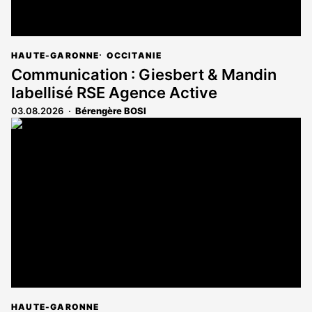
HAUTE-GARONNE
OCCITANIE
Communication : Giesbert & Mandin
labellisé RSE Agence Active
03.08.2026
Bérengère BOSI
HAUTE-GARONNE