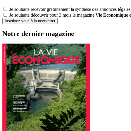
Je souhaite recevoir gratuitement la synthèse des annonces légales
Je souhaite découvrir pour 3 mois le magazine
Vie Économique
e
Inscrivez-vous à la newsletter
Notre dernier magazine