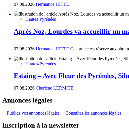
07.08.2026
Hermance HITTE
Hautes-Pyrénées
Après Noz, Lourdes va accueillir un m
07.08.2026
Hermance HITTE
Cet article est réservé aux abon
Hautes-Pyrénées
Estaing – Avec Fleur des Pyrénées, Sib
07.08.2026
Charlène LERMITE
Annonces légales
Publiez vos annonces légales
Consultez les annonces légales
Inscription à la newsletter