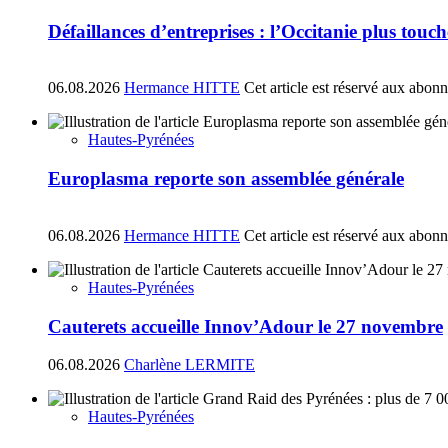
Défaillances d’entreprises : l’Occitanie plus tou
06.08.2026
Hermance HITTE
Cet article est réservé aux abon
Hautes-Pyrénées
Europlasma reporte son assemblée générale
06.08.2026
Hermance HITTE
Cet article est réservé aux abon
Hautes-Pyrénées
Cauterets accueille Innov’Adour le 27 novembre
06.08.2026
Charlène LERMITE
Hautes-Pyrénées