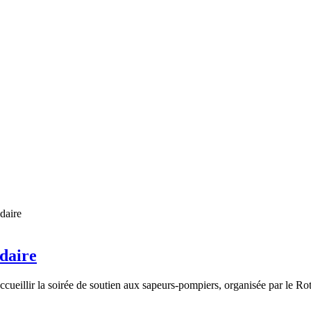
idaire
ccueillir la soirée de soutien aux sapeurs-pompiers, organisée par le Ro