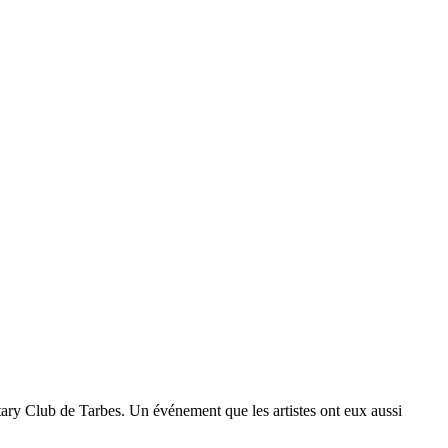
tary Club de Tarbes. Un événement que les artistes ont eux aussi