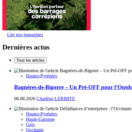
Lire nos magazines
Dernières actus
Tous les articles
Hautes-Pyrénées
Bagnères-de-Bigorre – Un Pré-OFF pour l’Outdoo
06.08.2026
Charlène LERMITE
Hautes-Pyrénées
Haute-Garonne
Gers
Occitanie