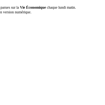
 parues sur la
Vie Économique
chaque lundi matin.
n version numérique.