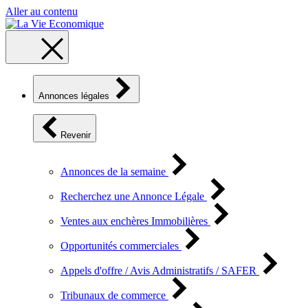
Aller au contenu
Annonces légales
Revenir
Annonces de la semaine
Recherchez une Annonce Légale
Ventes aux enchères Immobilières
Opportunités commerciales
Appels d'offre / Avis Administratifs / SAFER
Tribunaux de commerce