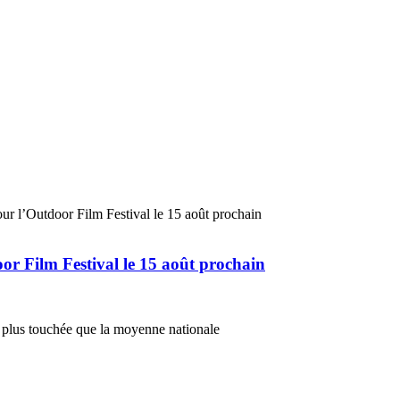
r Film Festival le 15 août prochain