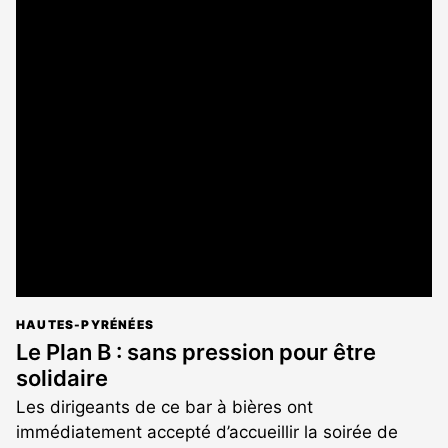
HAUTES-PYRÉNÉES
Le Plan B : sans pression pour être
solidaire
Les dirigeants de ce bar à bières ont
immédiatement accepté d’accueillir la soirée de