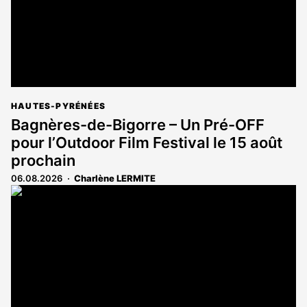
HAUTES-PYRÉNÉES
Bagnères-de-Bigorre – Un Pré-OFF
pour l’Outdoor Film Festival le 15 août
prochain
06.08.2026
Charlène LERMITE