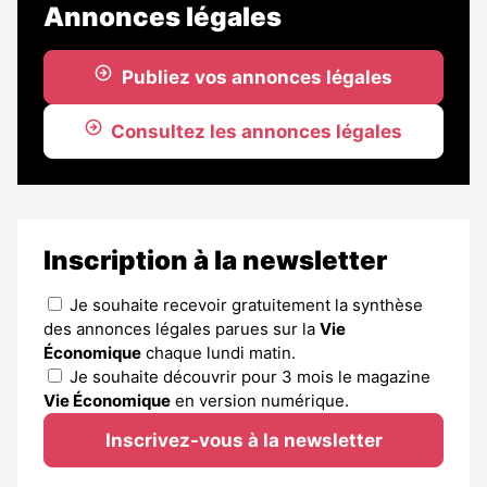
Annonces légales
Publiez vos annonces légales
Consultez les annonces légales
Inscription à la newsletter
Je souhaite recevoir gratuitement la synthèse
des annonces légales parues sur la
Vie
Économique
chaque lundi matin.
Je souhaite découvrir pour 3 mois le magazine
Vie Économique
en version numérique.
Inscrivez-vous à la newsletter