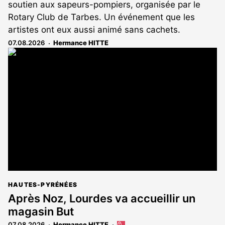
soutien aux sapeurs-pompiers, organisée par le
Rotary Club de Tarbes. Un événement que les
artistes ont eux aussi animé sans cachets.
07.08.2026
Hermance HITTE
HAUTES-PYRÉNÉES
Après Noz, Lourdes va accueillir un
magasin But
07.08.2026
Hermance HITTE