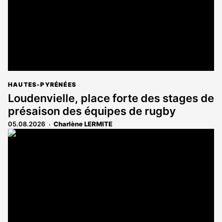
HAUTES-PYRÉNÉES
Loudenvielle, place forte des stages de
présaison des équipes de rugby
05.08.2026
Charlène LERMITE