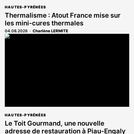
HAUTES-PYRÉNÉES
Thermalisme : Atout France mise sur
les mini-cures thermales
04.08.2026
Charlène LERMITE
HAUTES-PYRÉNÉES
Le Toit Gourmand, une nouvelle
adresse de restauration à Piau-Engaly