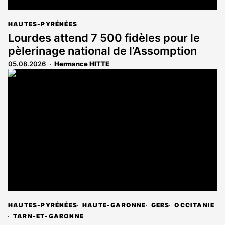
HAUTES-PYRÉNÉES
Lourdes attend 7 500 fidèles pour le
pèlerinage national de l’Assomption
05.08.2026
Hermance HITTE
HAUTES-PYRÉNÉES
HAUTE-GARONNE
GERS
OCCITANIE
TARN-ET-GARONNE