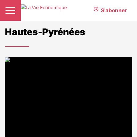
S'abonner
Hautes-Pyrénées