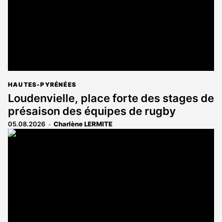
HAUTES-PYRÉNÉES
Loudenvielle, place forte des stages de
présaison des équipes de rugby
05.08.2026
Charlène LERMITE