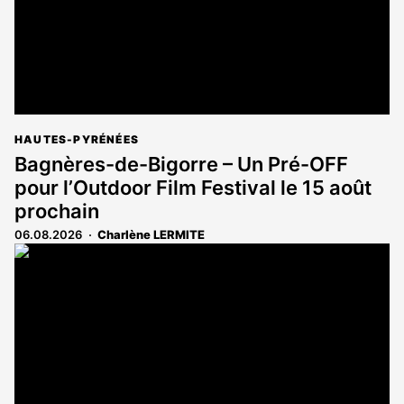
HAUTES-PYRÉNÉES
Bagnères-de-Bigorre – Un Pré-OFF
pour l’Outdoor Film Festival le 15 août
prochain
06.08.2026
Charlène LERMITE