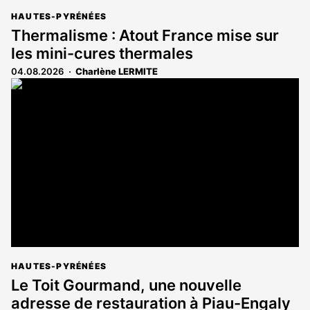
HAUTES-PYRÉNÉES
Thermalisme : Atout France mise sur
les mini-cures thermales
04.08.2026
Charlène LERMITE
HAUTES-PYRÉNÉES
Le Toit Gourmand, une nouvelle
adresse de restauration à Piau-Engaly