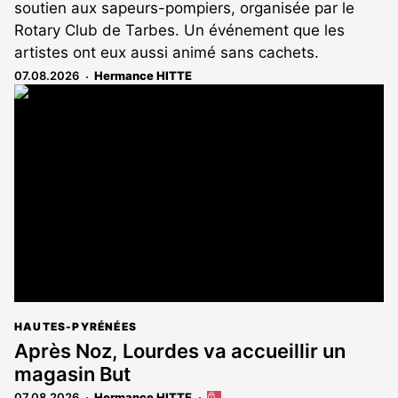
soutien aux sapeurs-pompiers, organisée par le
Rotary Club de Tarbes. Un événement que les
artistes ont eux aussi animé sans cachets.
07.08.2026
Hermance HITTE
HAUTES-PYRÉNÉES
Après Noz, Lourdes va accueillir un
magasin But
07.08.2026
Hermance HITTE