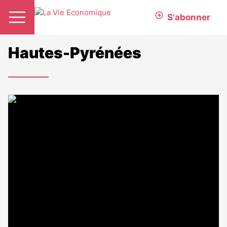
S'abonner
Hautes-Pyrénées