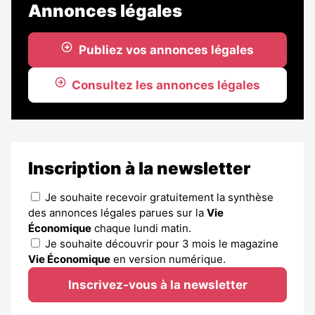
Annonces légales
Publiez vos annonces légales
Consultez les annonces légales
Inscription à la newsletter
Je souhaite recevoir gratuitement la synthèse
des annonces légales parues sur la
Vie
Économique
chaque lundi matin.
Je souhaite découvrir pour 3 mois le magazine
Vie Économique
en version numérique.
Inscrivez-vous à la newsletter