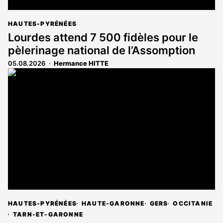
HAUTES-PYRÉNÉES
Lourdes attend 7 500 fidèles pour le
pèlerinage national de l’Assomption
05.08.2026
Hermance HITTE
HAUTES-PYRÉNÉES
HAUTE-GARONNE
GERS
OCCITANIE
TARN-ET-GARONNE