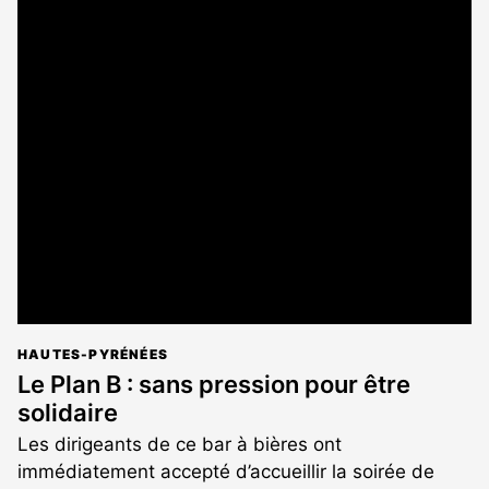
HAUTES-PYRÉNÉES
Le Plan B : sans pression pour être
solidaire
Les dirigeants de ce bar à bières ont
immédiatement accepté d’accueillir la soirée de