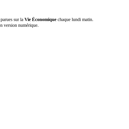
 parues sur la
Vie Économique
chaque lundi matin.
n version numérique.