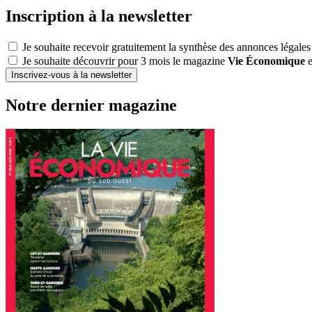
Inscription à la newsletter
Je souhaite recevoir gratuitement la synthèse des annonces légales
Je souhaite découvrir pour 3 mois le magazine
Vie Économique
e
Inscrivez-vous à la newsletter
Notre dernier magazine