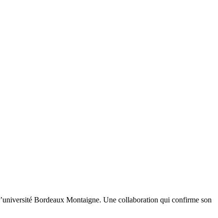
l’université Bordeaux Montaigne. Une collaboration qui confirme son