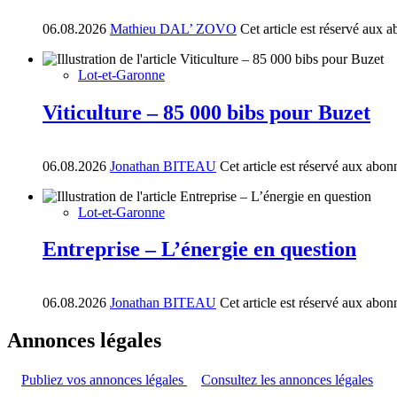
06.08.2026
Mathieu DAL’ ZOVO
Cet article est réservé aux 
Lot-et-Garonne
Viticulture – 85 000 bibs pour Buzet
06.08.2026
Jonathan BITEAU
Cet article est réservé aux abon
Lot-et-Garonne
Entreprise – L’énergie en question
06.08.2026
Jonathan BITEAU
Cet article est réservé aux abon
Annonces légales
Publiez vos annonces légales
Consultez les annonces légales