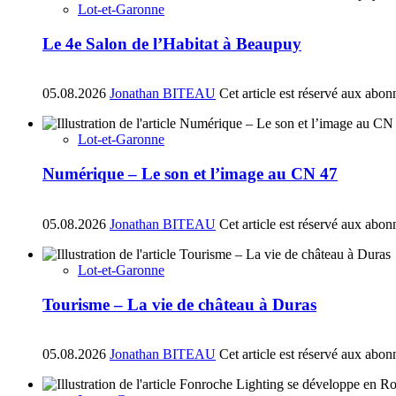
Lot-et-Garonne
Le 4e Salon de l’Habitat à Beaupuy
05.08.2026
Jonathan BITEAU
Cet article est réservé aux abon
Lot-et-Garonne
Numérique – Le son et l’image au CN 47
05.08.2026
Jonathan BITEAU
Cet article est réservé aux abon
Lot-et-Garonne
Tourisme – La vie de château à Duras
05.08.2026
Jonathan BITEAU
Cet article est réservé aux abon