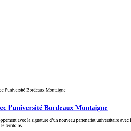
vec l’université Bordeaux Montaigne
pement avec la signature d’un nouveau partenariat universitaire avec 
e territoire.