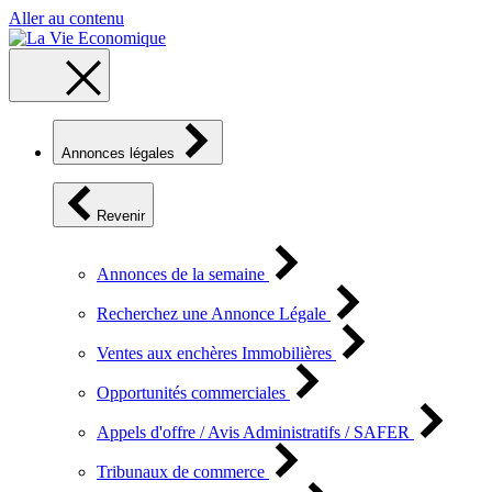
Aller au contenu
Annonces légales
Revenir
Annonces de la semaine
Recherchez une Annonce Légale
Ventes aux enchères Immobilières
Opportunités commerciales
Appels d'offre / Avis Administratifs / SAFER
Tribunaux de commerce