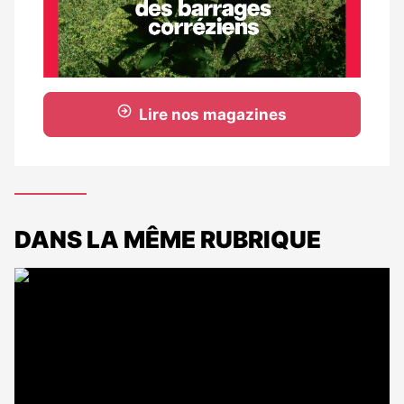
Lire nos magazines
DANS LA MÊME RUBRIQUE