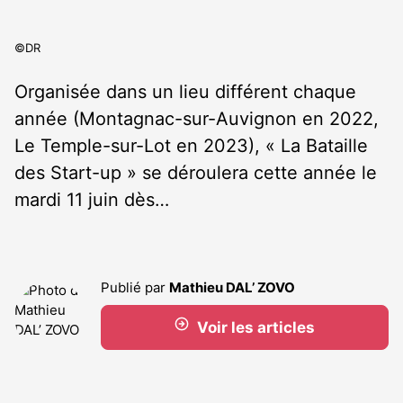
©DR
Organisée dans un lieu différent chaque
année (Montagnac-sur-Auvignon en 2022,
Le Temple-sur-Lot en 2023), « La Bataille
des Start-up » se déroulera cette année le
mardi 11 juin dès…
Publié par
Mathieu DAL’ ZOVO
Voir les articles