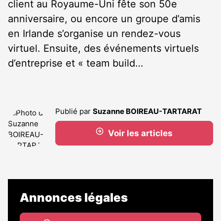
client au Royaume-Uni fête son 50
e
anniversaire, ou encore un groupe d’amis
en Irlande s’organise un rendez-vous
virtuel. Ensuite, des événements virtuels
d’entreprise et « team build…
Publié par
Suzanne BOIREAU-TARTARAT
Voir les articles
Annonces légales