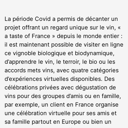
La période Covid a permis de décanter un
projet offrant un regard unique sur le vin, «
a taste of France » depuis le monde entier :
il est maintenant possible de visiter en ligne
ce vignoble biologique et biodynamique,
d’apprendre le vin, le terroir, le bio ou les
accords mets vins, avec quatre catégories
d’expériences virtuelles disponibles. Des
célébrations privées avec dégustation de
vins pour des groupes d’amis ou en famille,
par exemple, un client en France organise
une célébration virtuelle pour ses amis et
sa famille partout en Europe ou bien un