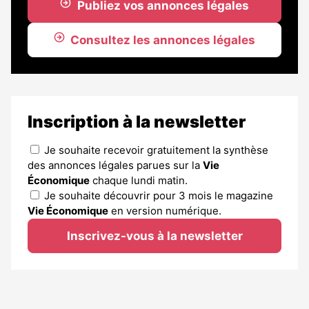
Publiez vos annonces légales
Consultez les annonces légales
Inscription à la newsletter
Je souhaite recevoir gratuitement la synthèse
des annonces légales parues sur la
Vie
Économique
chaque lundi matin.
Je souhaite découvrir pour 3 mois le magazine
Vie Économique
en version numérique.
Inscrivez-vous à la newsletter