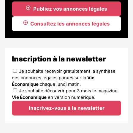
Publiez vos annonces légales
Consultez les annonces légales
Inscription à la newsletter
Je souhaite recevoir gratuitement la synthèse
des annonces légales parues sur la
Vie
Économique
chaque lundi matin.
Je souhaite découvrir pour 3 mois le magazine
Vie Économique
en version numérique.
Inscrivez-vous à la newsletter