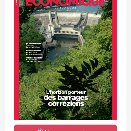
magazine