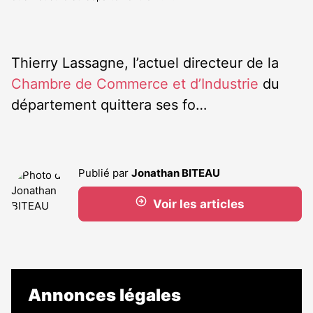
Thierry Lassagne, l’actuel directeur de la
Chambre de Commerce et d’Industrie
du
département quittera ses fo…
Publié par
Jonathan BITEAU
Voir les articles
Annonces légales