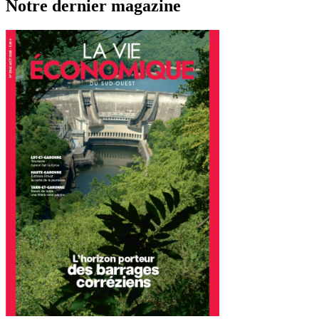
Notre dernier magazine