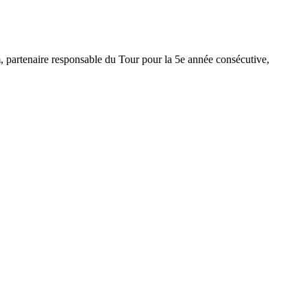
m, partenaire responsable du Tour pour la 5e année consécutive,