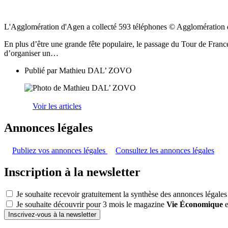
L'Agglomération d'Agen a collecté 593 téléphones © Agglomération
En plus d’être une grande fête populaire, le passage du Tour de Franc
d’organiser un…
Publié par
Mathieu DAL’ ZOVO
Voir les articles
Annonces légales
Publiez vos annonces légales
Consultez les annonces légales
Inscription à la newsletter
Je souhaite recevoir gratuitement la synthèse des annonces légales
Je souhaite découvrir pour 3 mois le magazine
Vie Économique
e
Inscrivez-vous à la newsletter