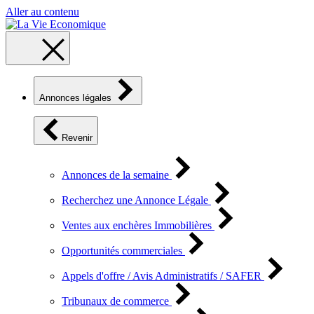
Aller au contenu
Annonces légales
Revenir
Annonces de la semaine
Recherchez une Annonce Légale
Ventes aux enchères Immobilières
Opportunités commerciales
Appels d'offre / Avis Administratifs / SAFER
Tribunaux de commerce