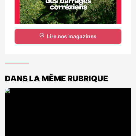
Lire nos magazines
DANS LA MÊME RUBRIQUE