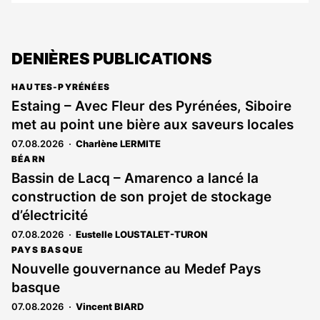
DENIÈRES PUBLICATIONS
HAUTES-PYRÉNÉES
Estaing – Avec Fleur des Pyrénées, Siboire
met au point une bière aux saveurs locales
07.08.2026
Charlène LERMITE
BÉARN
Bassin de Lacq – Amarenco a lancé la
construction de son projet de stockage
d’électricité
07.08.2026
Eustelle LOUSTALET-TURON
PAYS BASQUE
Nouvelle gouvernance au Medef Pays
basque
07.08.2026
Vincent BIARD