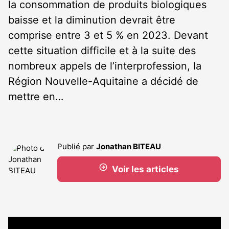
la consommation de produits
bio
logiques
baisse et la diminution devrait être
comprise entre 3 et 5 % en 2023. Devant
cette situation difficile et à la suite des
nombreux appels de l’interprofession, la
Région Nouvelle-Aquitaine a décidé de
mettre en…
Publié par
Jonathan BITEAU
Voir les articles