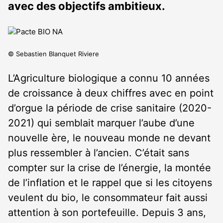
avec des objectifs ambitieux.
© Sebastien Blanquet Riviere
L’Agriculture
bio
logique a connu 10 années
de croissance à deux chiffres avec en point
d’orgue la période de crise sanitaire (2020-
2021) qui semblait marquer l’aube d’une
nouvelle ère, le nouveau monde ne devant
plus ressembler à l’ancien. C’était sans
compter sur la crise de l’énergie, la montée
de l’inflation et le rappel que si les citoyens
veulent du
bio
, le consommateur fait aussi
attention à son portefeuille. Depuis 3 ans,