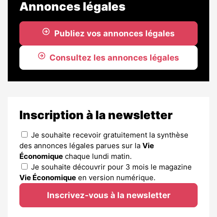
Annonces légales
Publiez vos annonces légales
Consultez les annonces légales
Inscription à la newsletter
Je souhaite recevoir gratuitement la synthèse
des annonces légales parues sur la
Vie
Économique
chaque lundi matin.
Je souhaite découvrir pour 3 mois le magazine
Vie Économique
en version numérique.
Inscrivez-vous à la newsletter