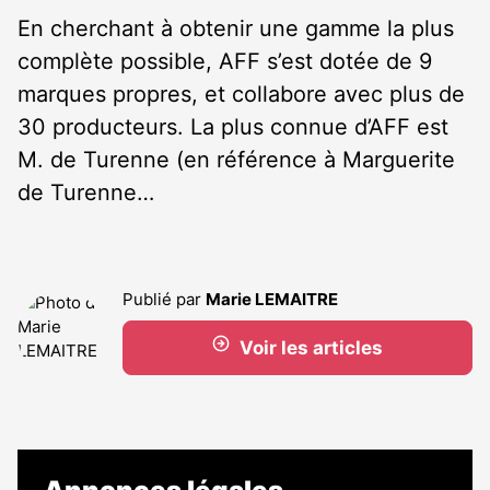
En cherchant à obtenir une gamme la plus
complète possible, AFF s’est dotée de 9
marques propres, et collabore avec plus de
30 producteurs. La plus connue d’AFF est
M. de Turenne (en référence à Marguerite
de Turenne…
Publié par
Marie LEMAITRE
Voir les articles