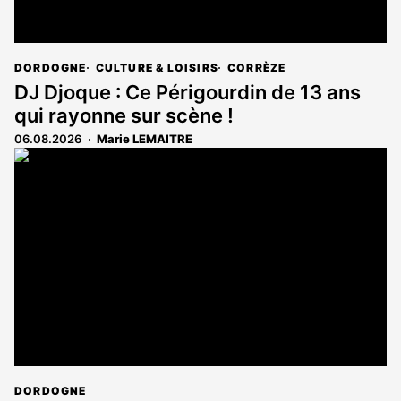
DORDOGNE
CULTURE & LOISIRS
CORRÈZE
DJ Djoque : Ce Périgourdin de 13 ans
qui rayonne sur scène !
06.08.2026
Marie LEMAITRE
DORDOGNE