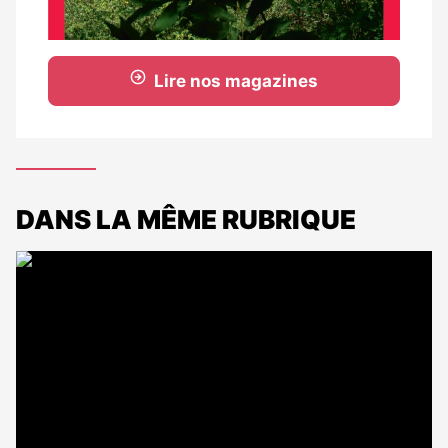
Lire nos magazines
DANS LA MÊME RUBRIQUE