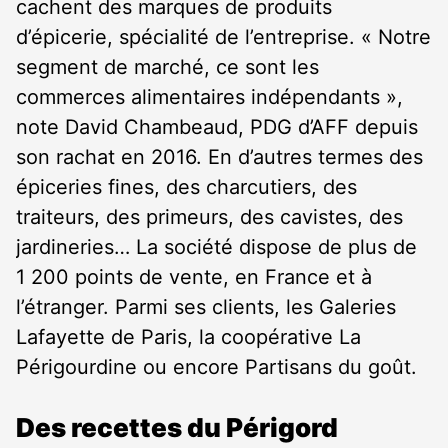
cachent des marques de produits
d’épicerie, spécialité de l’entreprise. « Notre
segment de marché, ce sont les
commerces alimentaires indépendants »,
note David Chambeaud, PDG d’AFF depuis
son rachat en 2016. En d’autres termes des
épiceries fines, des charcutiers, des
traiteurs, des primeurs, des cavistes, des
jardineries… La société dispose de plus de
1 200 points de vente, en France et à
l’étranger. Parmi ses clients, les Galeries
Lafayette de Paris, la coopérative La
Périgourdine ou encore Partisans du goût.
Des recettes du Périgord