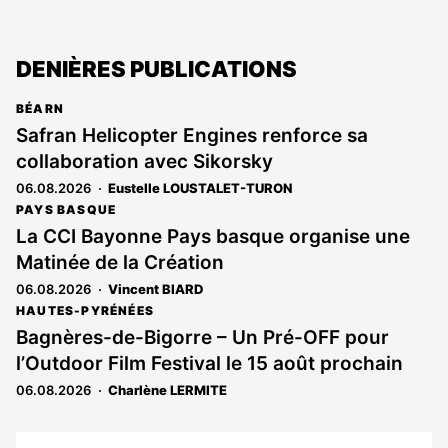
DENIÈRES PUBLICATIONS
BÉARN
Safran Helicopter Engines renforce sa
collaboration avec Sikorsky
06.08.2026
Eustelle LOUSTALET-TURON
PAYS BASQUE
La CCI Bayonne Pays basque organise une
Matinée de la Création
06.08.2026
Vincent BIARD
HAUTES-PYRÉNÉES
Bagnères-de-Bigorre – Un Pré-OFF pour
l’Outdoor Film Festival le 15 août prochain
06.08.2026
Charlène LERMITE