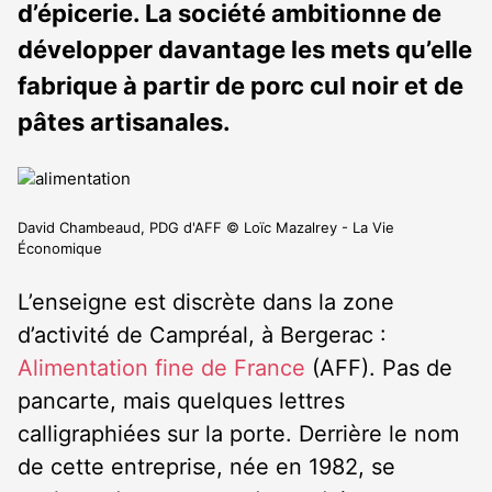
d’épicerie. La société ambitionne de
développer davantage les mets qu’elle
fabrique à partir de porc cul noir et de
pâtes artisanales.
David Chambeaud, PDG d'AFF © Loïc Mazalrey - La Vie
Économique
L’enseigne est discrète dans la zone
d’activité de Campréal, à Bergerac :
Alimentation fine de France
(AFF). Pas de
pancarte, mais quelques lettres
calligraphiées sur la porte. Derrière le nom
de cette entreprise, née en 1982, se