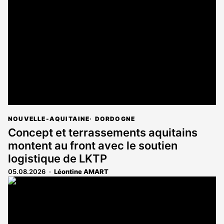
NOUVELLE-AQUITAINE
DORDOGNE
Concept et terrassements aquitains
montent au front avec le soutien
logistique de LKTP
05.08.2026
Léontine AMART