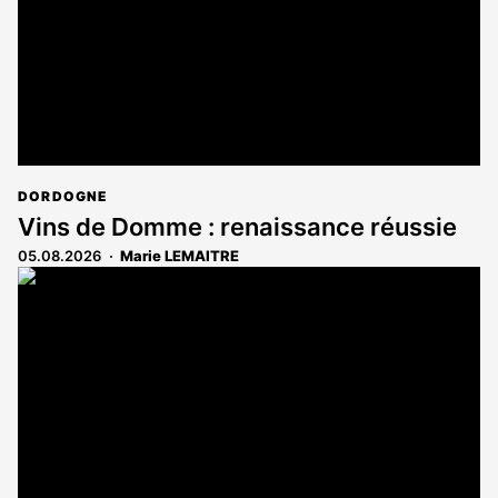
DORDOGNE
Vins de Domme : renaissance réussie
05.08.2026
Marie LEMAITRE