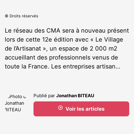
© Droits réservés
Le réseau des CMA sera à nouveau présent
lors de cette 12
e
édition avec « Le Village
de l’Artisanat », un espace de 2 000 m
2
accueillant des professionnels venus de
toute la France. Les entreprises artisan…
Publié par
Jonathan BITEAU
Voir les articles