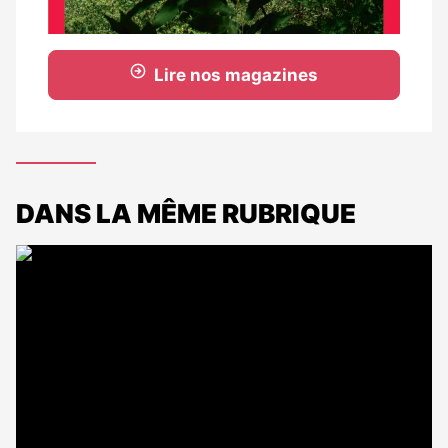
Lire nos magazines
DANS LA MÊME RUBRIQUE