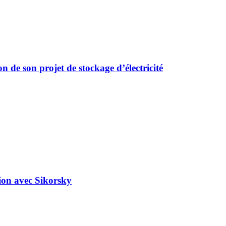
 de son projet de stockage d’électricité
tion avec Sikorsky