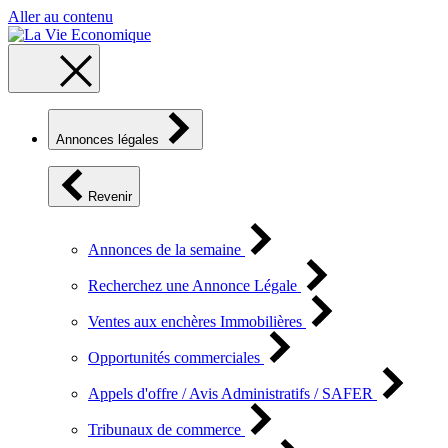
Aller au contenu
Annonces légales
Revenir
Annonces de la semaine
Recherchez une Annonce Légale
Ventes aux enchères Immobilières
Opportunités commerciales
Appels d'offre / Avis Administratifs / SAFER
Tribunaux de commerce