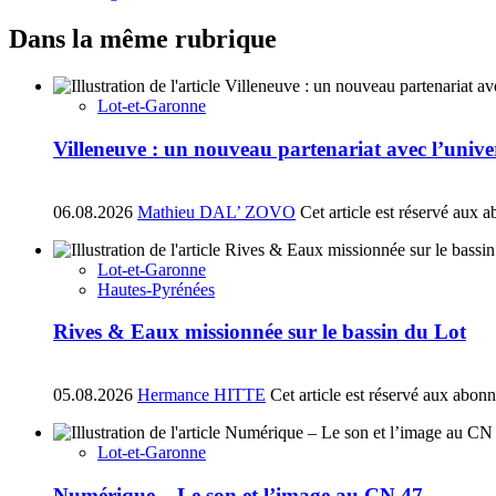
Dans la même rubrique
Lot-et-Garonne
Villeneuve : un nouveau partenariat avec l’univ
06.08.2026
Mathieu DAL’ ZOVO
Cet article est réservé aux 
Lot-et-Garonne
Hautes-Pyrénées
Rives & Eaux missionnée sur le bassin du Lot
05.08.2026
Hermance HITTE
Cet article est réservé aux abon
Lot-et-Garonne
Numérique – Le son et l’image au CN 47