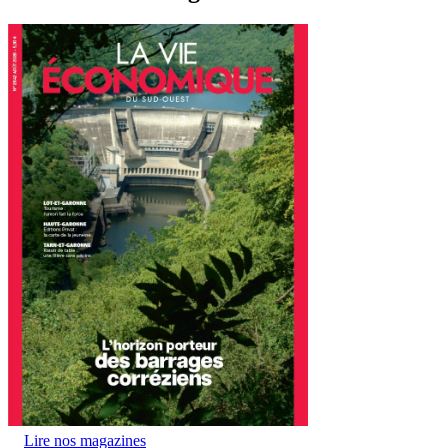
Lire nos magazines