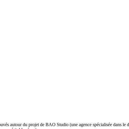
uvés autour du projet de BAO Studio (une agence spécialisée dans le d