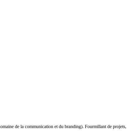
omaine de la communication et du branding). Fourmillant de projets,