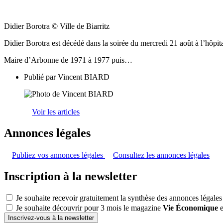
Didier Borotra © Ville de Biarritz
Didier Borotra est décédé dans la soirée du mercredi 21 août à l’hôpit
Maire d’Arbonne de 1971 à 1977 puis…
Publié par
Vincent BIARD
Voir les articles
Annonces légales
Publiez vos annonces légales
Consultez les annonces légales
Inscription à la newsletter
Je souhaite recevoir gratuitement la synthèse des annonces légales
Je souhaite découvrir pour 3 mois le magazine
Vie Économique
e
Inscrivez-vous à la newsletter