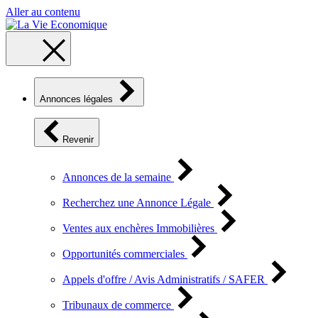
Aller au contenu
Annonces légales
Revenir
Annonces de la semaine
Recherchez une Annonce Légale
Ventes aux enchères Immobilières
Opportunités commerciales
Appels d'offre / Avis Administratifs / SAFER
Tribunaux de commerce