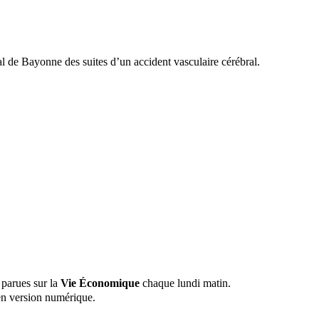
al de Bayonne des suites d’un accident vasculaire cérébral.
 parues sur la
Vie Économique
chaque lundi matin.
n version numérique.