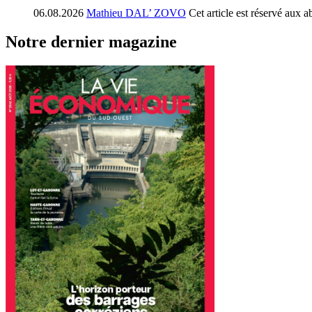
06.08.2026
Mathieu DAL’ ZOVO
Cet article est réservé aux 
Notre dernier magazine