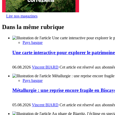
Lire nos magazines
Dans la même rubrique
Pays basque
Une carte interactive pour explorer le patrimoin
06.08.2026
Vincent BIARD
Cet article est réservé aux abonné
Pays basque
Métallurgie : une reprise encore fragile en Biscay
05.08.2026
Vincent BIARD
Cet article est réservé aux abonné