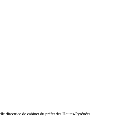
lle directrice de cabinet du préfet des Hautes-Pyrénées.