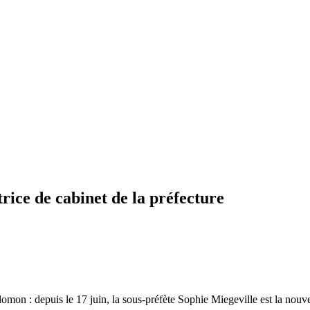
rice de cabinet de la préfecture
mon : depuis le 17 juin, la sous-préfète Sophie Miegeville est la nouve