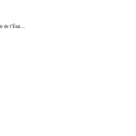
ale de l’État…