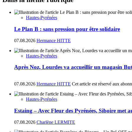
Hautes-Pyrénées
Le Plan B : sans pression pour être solidaire
07.08.2026
Hermance HITTE
Hautes-Pyrénées
Après Noz, Lourdes va accueillir un magasin Bu
07.08.2026
Hermance HITTE
Cet article est réservé aux abon
Hautes-Pyrénées
Estaing – Avec Fleur des Pyrénées, Siboire met a
07.08.2026
Charlène LERMITE