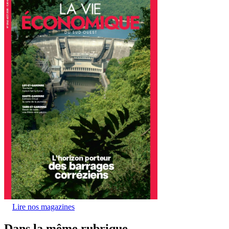
Lire nos magazines
Dans la même rubrique