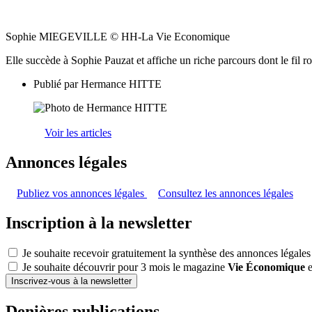
Sophie MIEGEVILLE © HH-La Vie Economique
Elle succède à Sophie Pauzat et affiche un riche parcours dont le fil rou
Publié par
Hermance HITTE
Voir les articles
Annonces légales
Publiez vos annonces légales
Consultez les annonces légales
Inscription à la newsletter
Je souhaite recevoir gratuitement la synthèse des annonces légales
Je souhaite découvrir pour 3 mois le magazine
Vie Économique
e
Inscrivez-vous à la newsletter
Denières publications