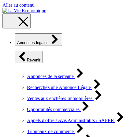
Aller au contenu
Annonces légales
Revenir
Annonces de la semaine
Recherchez une Annonce Légale
Ventes aux enchères Immobilières
Opportunités commerciales
Appels d'offre / Avis Administratifs / SAFER
Tribunaux de commerce