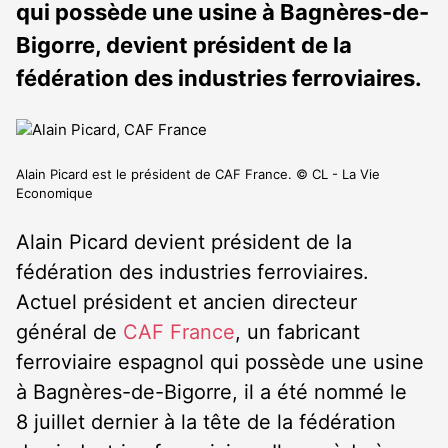
qui possède une usine à Bagnères-de-
Bigorre, devient président de la
fédération des industries ferroviaires.
Alain Picard est le président de CAF France. © CL - La Vie
Economique
Alain Picard devient président de la
fédération des industries ferroviaires.
Actuel président et ancien directeur
général de
CAF France
, un fabricant
ferroviaire espagnol qui possède une usine
à Bagnères-de-Bigorre, il a été nommé le
8 juillet dernier à la tête de la fédération