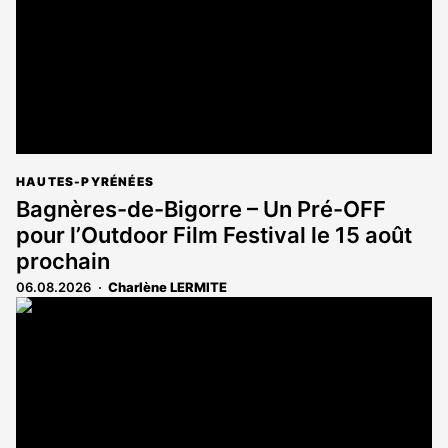
HAUTES-PYRÉNÉES
Bagnères-de-Bigorre – Un Pré-OFF
pour l’Outdoor Film Festival le 15 août
prochain
06.08.2026
Charlène LERMITE