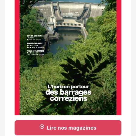
Lire nos magazines