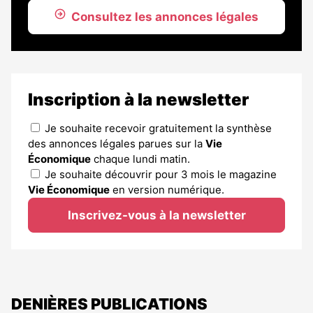
Consultez les annonces légales
Inscription à la newsletter
Je souhaite recevoir gratuitement la synthèse
des annonces légales parues sur la
Vie
Économique
chaque lundi matin.
Je souhaite découvrir pour 3 mois le magazine
Vie Économique
en version numérique.
Inscrivez-vous à la newsletter
DENIÈRES PUBLICATIONS