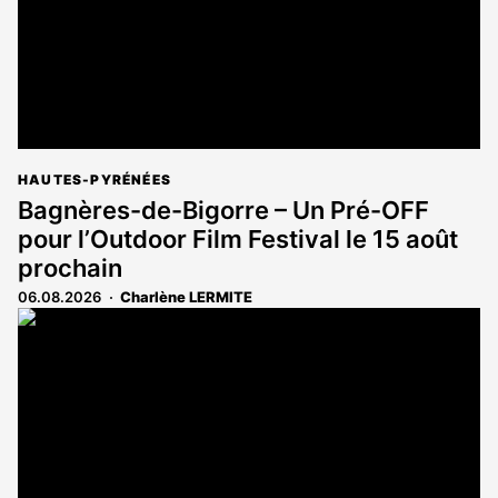
HAUTES-PYRÉNÉES
Bagnères-de-Bigorre – Un Pré-OFF
pour l’Outdoor Film Festival le 15 août
prochain
06.08.2026
Charlène LERMITE