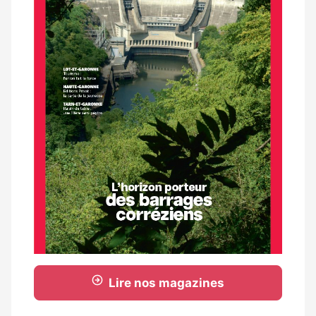
Lire nos magazines