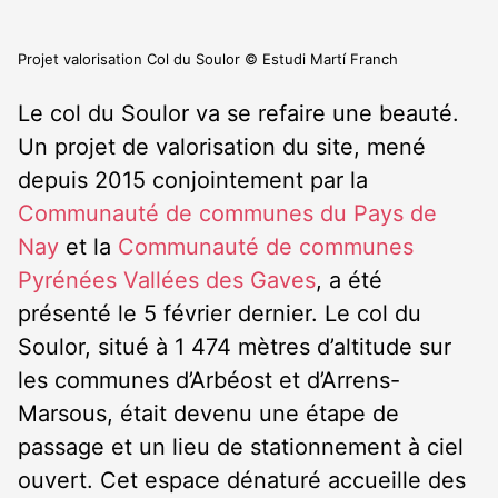
Projet valorisation Col du Soulor © Estudi Martí Franch
Le col du Soulor va se refaire une beauté.
Un projet de valorisation du site, mené
depuis 2015 conjointement par la
Communauté de communes du Pays de
Nay
et la
Communauté de communes
Pyrénées Vallées des Gaves
, a été
présenté le 5 février dernier. Le col du
Soulor, situé à 1 474 mètres d’altitude sur
les communes d’Arbéost et d’Arrens-
Marsous, était devenu une étape de
passage et un lieu de stationnement à ciel
ouvert. Cet espace dénaturé accueille des