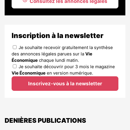
Consultez les annonces légales
Inscription à la newsletter
Je souhaite recevoir gratuitement la synthèse
des annonces légales parues sur la
Vie
Économique
chaque lundi matin.
Je souhaite découvrir pour 3 mois le magazine
Vie Économique
en version numérique.
Inscrivez-vous à la newsletter
DENIÈRES PUBLICATIONS