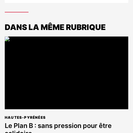
DANS LA MÊME RUBRIQUE
HAUTES-PYRÉNÉES
Le Plan B : sans pression pour être