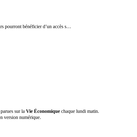
eurs pourront bénéficier d’un accès s…
 parues sur la
Vie Économique
chaque lundi matin.
n version numérique.