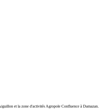
Aiguillon et la zone d'activités Agropole Confluence à Damazan.