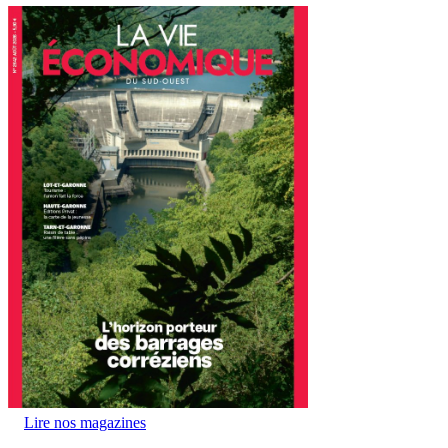
Lire nos magazines