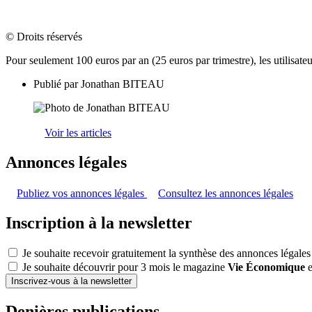
© Droits réservés
Pour seulement 100 euros par an (25 euros par trimestre), les utilisat
Publié par
Jonathan BITEAU
Voir les articles
Annonces légales
Publiez vos annonces légales
Consultez les annonces légales
Inscription à la newsletter
Je souhaite recevoir gratuitement la synthèse des annonces légales
Je souhaite découvrir pour 3 mois le magazine
Vie Économique
e
Inscrivez-vous à la newsletter
Denières publications