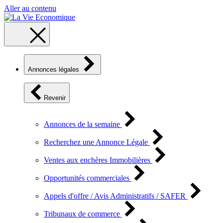
Aller au contenu
Annonces légales
Revenir
Annonces de la semaine
Recherchez une Annonce Légale
Ventes aux enchères Immobilières
Opportunités commerciales
Appels d'offre / Avis Administratifs / SAFER
Tribunaux de commerce