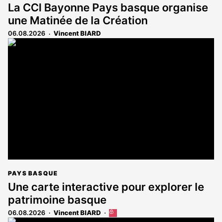
La CCI Bayonne Pays basque organise
une Matinée de la Création
06.08.2026
Vincent BIARD
PAYS BASQUE
Une carte interactive pour explorer le
patrimoine basque
06.08.2026
Vincent BIARD
Cet