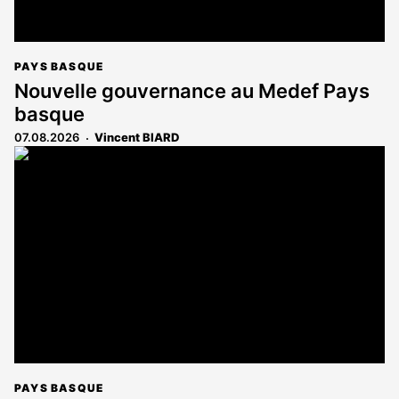
PAYS BASQUE
Nouvelle gouvernance au Medef Pays
basque
07.08.2026
Vincent BIARD
PAYS BASQUE