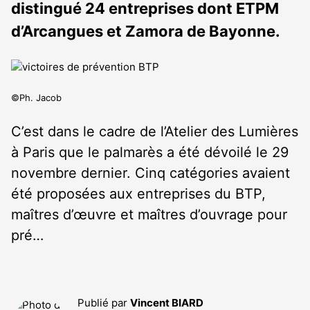
distingué 24 entreprises dont ETPM
d’Arcangues et Zamora de Bayonne.
©Ph. Jacob
C’est dans le cadre de l’Atelier des Lumières
à Paris que le palmarès a été dévoilé le 29
novembre dernier. Cinq catégories avaient
été proposées aux entreprises du BTP,
maîtres d’œuvre et maîtres d’ouvrage pour
pré…
Publié par
Vincent BIARD