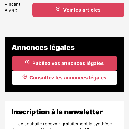
Voir les articles
Annonces légales
Publiez vos annonces légales
Consultez les annonces légales
Inscription à la newsletter
Je souhaite recevoir gratuitement la synthèse