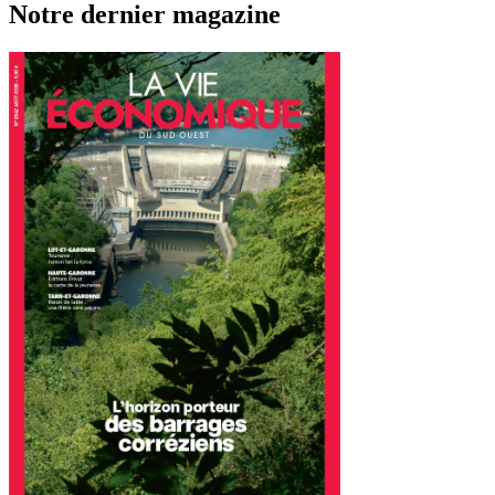
Notre dernier magazine