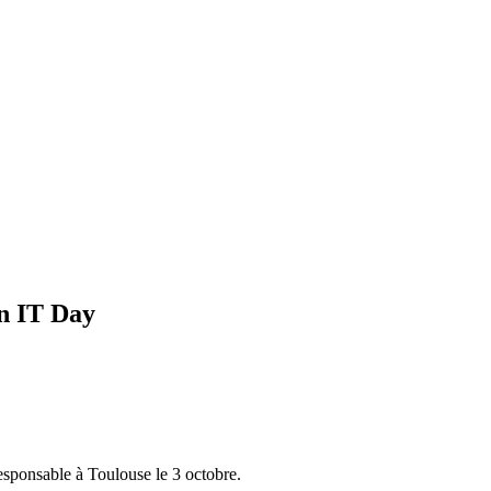
en IT Day
esponsable à Toulouse le 3 octobre.