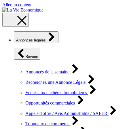
Aller au contenu
Annonces légales
Revenir
Annonces de la semaine
Recherchez une Annonce Légale
Ventes aux enchères Immobilières
Opportunités commerciales
Appels d'offre / Avis Administratifs / SAFER
Tribunaux de commerce