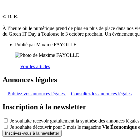
© D. R.
À l’heure où le numérique prend de plus en plus de place dans nos vies, 
du Green IT Day à Toulouse le 3 octobre prochain. Un événement qu
Publié par
Maxime FAYOLLE
Voir les articles
Annonces légales
Publiez vos annonces légales
Consultez les annonces légales
Inscription à la newsletter
Je souhaite recevoir gratuitement la synthèse des annonces légales
Je souhaite découvrir pour 3 mois le magazine
Vie Économique
e
Inscrivez-vous à la newsletter