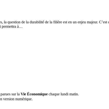
la question de la durabilité de la filière est en un enjeu majeur. C’est 
i permettra à…
 parues sur la
Vie Économique
chaque lundi matin.
n version numérique.