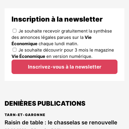
Inscription à la newsletter
Je souhaite recevoir gratuitement la synthèse
des annonces légales parues sur la
Vie
Économique
chaque lundi matin.
Je souhaite découvrir pour 3 mois le magazine
Vie Économique
en version numérique.
Inscrivez-vous à la newsletter
DENIÈRES PUBLICATIONS
TARN-ET-GARONNE
Raisin de table : le chasselas se renouvelle