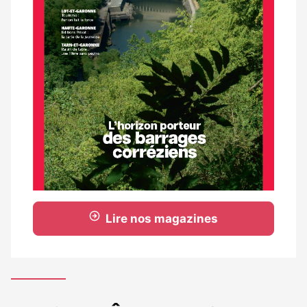
Lire nos magazines