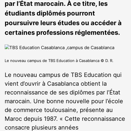
par l’État marocain. À ce titre, les
étudiants diplômés pourront
poursuivre leurs études ou accéder à
certaines professions réglementées.
Le nouveau campus de TBS Education à Casablanca © D. R.
Le nouveau campus de TBS Education qui
vient d’ouvrir à Casablanca obtient la
reconnaissance de ses diplômes par l’État
marocain. Une bonne nouvelle pour l’école
de commerce toulousaine, présente au
Maroc depuis 1987. « Cette reconnaissance
consacre plusieurs années