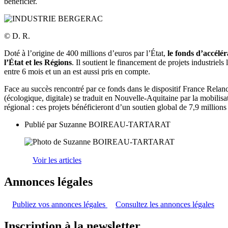
bénéficier.
© D. R.
Doté à l’origine de 400 millions d’euros par l’État,
le fonds d’accélér
l’État et les Régions
. Il soutient le financement de projets industriel
entre 6 mois et un an est aussi pris en compte.
Face au succès rencontré par ce fonds dans le dispositif France Rela
(écologique, digitale) se traduit en Nouvelle-Aquitaine par la mobilisa
régional : ces projets bénéficieront d’un soutien global de 7,9 millio
Publié par
Suzanne BOIREAU-TARTARAT
Voir les articles
Annonces légales
Publiez vos annonces légales
Consultez les annonces légales
Inscription à la newsletter