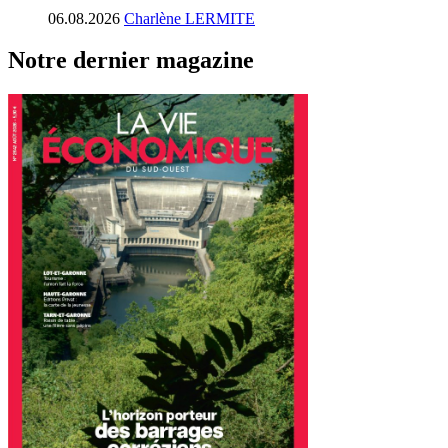
06.08.2026
Charlène LERMITE
Notre dernier magazine