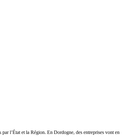
os par l’État et la Région. En Dordogne, des entreprises vont en