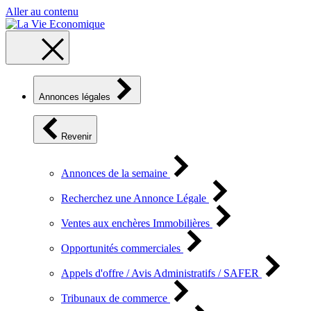
Aller au contenu
Annonces légales
Revenir
Annonces de la semaine
Recherchez une Annonce Légale
Ventes aux enchères Immobilières
Opportunités commerciales
Appels d'offre / Avis Administratifs / SAFER
Tribunaux de commerce