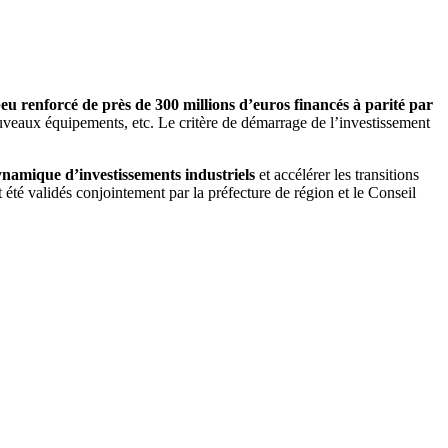
 peu renforcé de près de 300 millions d’euros financés à parité par
 nouveaux équipements, etc. Le critère de démarrage de l’investissement
namique d’investissements industriels
et accélérer les transitions
 été validés conjointement par la préfecture de région et le Conseil