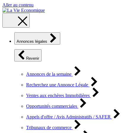
Aller au contenu
Annonces légales
Revenir
Annonces de la semaine
Recherchez une Annonce Légale
Ventes aux enchères Immobilières
Opportunités commerciales
Appels d'offre / Avis Administratifs / SAFER
Tribunaux de commerce