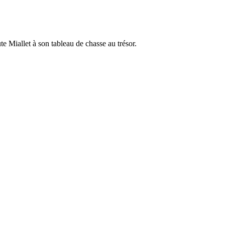
te Miallet à son tableau de chasse au trésor.