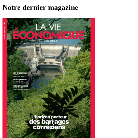
Notre dernier magazine