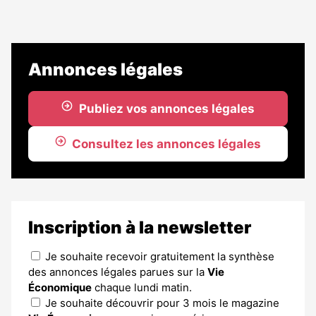
Annonces légales
Publiez vos annonces légales
Consultez les annonces légales
Inscription à la newsletter
Je souhaite recevoir gratuitement la synthèse
des annonces légales parues sur la
Vie
Économique
chaque lundi matin.
Je souhaite découvrir pour 3 mois le magazine