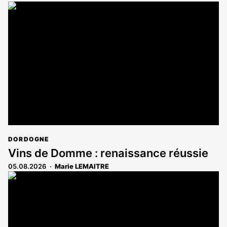
DORDOGNE
Vins de Domme : renaissance réussie
05.08.2026
Marie LEMAITRE