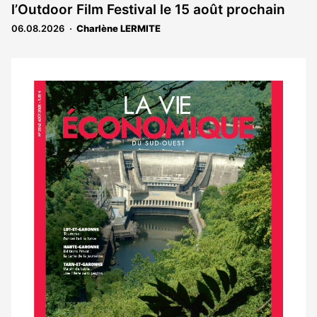
l’Outdoor Film Festival le 15 août prochain
06.08.2026
Charlène LERMITE
Notre
dernier
magazine