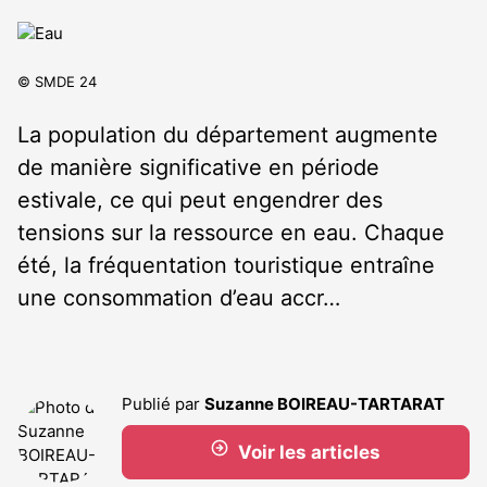
© SMDE 24
La population du département augmente
de manière significative en période
estivale, ce qui peut engendrer des
tensions sur la ressource en eau. Chaque
été, la fréquentation touristique entraîne
une consommation d’eau accr…
Publié par
Suzanne BOIREAU-TARTARAT
Voir les articles