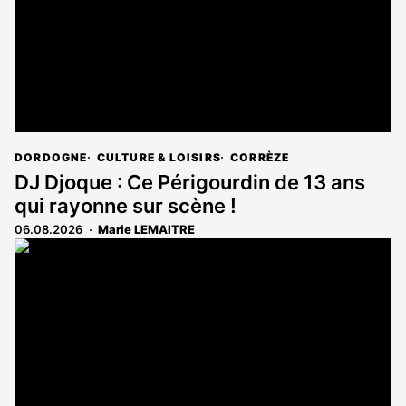
DORDOGNE
CULTURE & LOISIRS
CORRÈZE
DJ Djoque : Ce Périgourdin de 13 ans
qui rayonne sur scène !
06.08.2026
Marie LEMAITRE