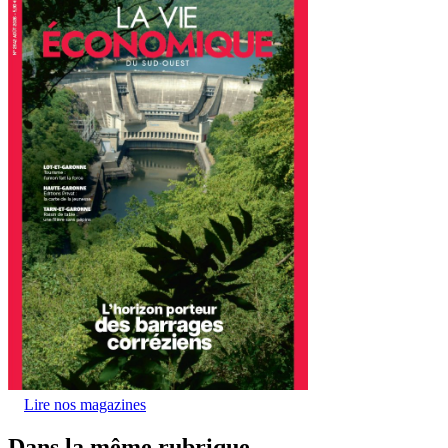
Lire nos magazines
Dans la même rubrique