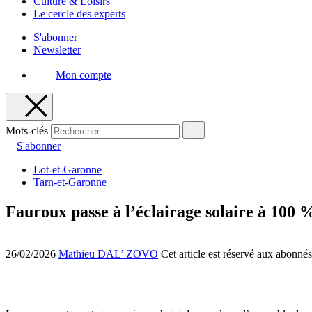
Culture & Loisirs
Le cercle des experts
S'abonner
Newsletter
Mon compte
Mots-clés
S'abonner
Lot-et-Garonne
Tarn-et-Garonne
Fauroux passe à l’éclairage solaire à 100 
26/02/2026
Mathieu DAL’ ZOVO
Cet article est réservé aux abonnés