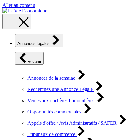
Aller au contenu
Annonces légales
Revenir
Annonces de la semaine
Recherchez une Annonce Légale
Ventes aux enchères Immobilières
Opportunités commerciales
Appels d'offre / Avis Administratifs / SAFER
Tribunaux de commerce