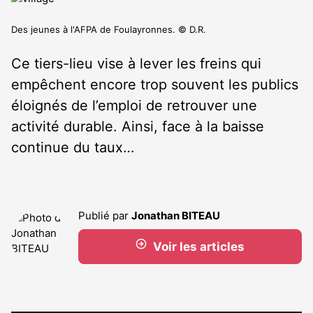
Des jeunes à l'AFPA de Foulayronnes. © D.R.
Ce tiers-lieu vise à lever les freins qui
empêchent encore trop souvent les publics
éloignés de l’emploi de retrouver une
activité durable. Ainsi, face à la baisse
continue du taux…
Publié par
Jonathan BITEAU
Voir les articles