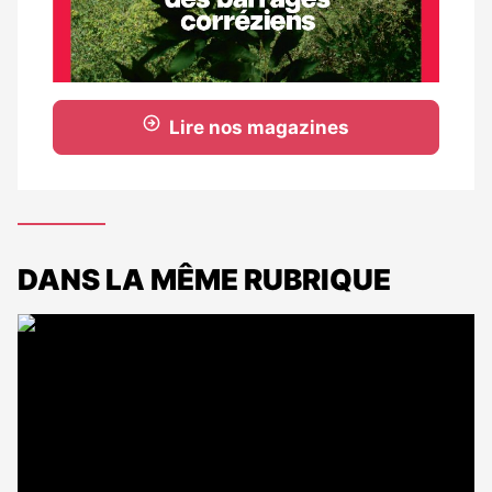
Lire nos magazines
DANS LA MÊME RUBRIQUE