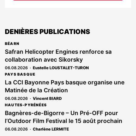
DENIÈRES PUBLICATIONS
BÉARN
Safran Helicopter Engines renforce sa
collaboration avec Sikorsky
06.08.2026
Eustelle LOUSTALET-TURON
PAYS BASQUE
La CCI Bayonne Pays basque organise une
Matinée de la Création
06.08.2026
Vincent BIARD
HAUTES-PYRÉNÉES
Bagnères-de-Bigorre – Un Pré-OFF pour
l’Outdoor Film Festival le 15 août prochain
06.08.2026
Charlène LERMITE