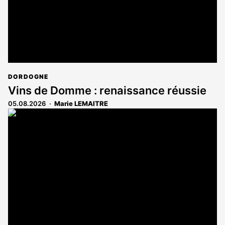
DORDOGNE
Vins de Domme : renaissance réussie
05.08.2026
Marie LEMAITRE