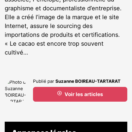
graphisme et documentaliste d’entreprise.
Elle a créé l’image de la marque et le site
Internet, assure le sourcing des
importations de produits et certifications.
« Le cacao est encore trop souvent
cultivé…
Publié par
Suzanne BOIREAU-TARTARAT
Voir les articles