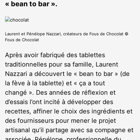
« bean to bar ».
Laurent et Pénélope Nazzari, créateurs de Fous de Chocolat ©
Fous de Chocolat
Après avoir fabriqué des tablettes
traditionnelles pour sa famille, Laurent
Nazzari a découvert le « bean to bar » (de
la fève à la tablette) et « ça a tout
changé ». Des années de réflexion et
d’essais l’ont incité à développer des
recettes, affiner le choix des ingrédients et
des fournisseurs pour mener le projet
artisanal qu’il partage avec sa compagne et
associée, Pénélope, professionnelle du