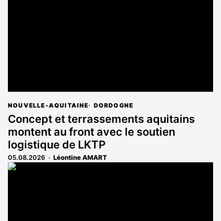
NOUVELLE-AQUITAINE
DORDOGNE
Concept et terrassements aquitains
montent au front avec le soutien
logistique de LKTP
05.08.2026
Léontine AMART