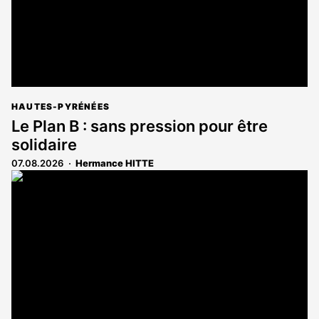
HAUTES-PYRÉNÉES
Le Plan B : sans pression pour être
solidaire
07.08.2026
Hermance HITTE