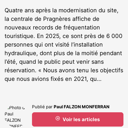
Quatre ans après la modernisation du site,
la centrale de Pragnères affiche de
nouveaux records de fréquentation
touristique. En 2025, ce sont près de 6 000
personnes qui ont visité l’installation
hydraulique, dont plus de la moitié pendant
l’été, quand le public peut venir sans
réservation. « Nous avons tenu les objectifs
que nous avions fixés en 2021, qu…
Publié par
Paul FALZON MONFERRAN
Voir les articles