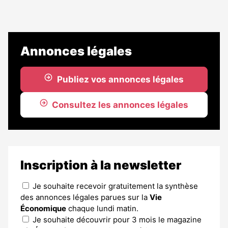
Annonces légales
Publiez vos annonces légales
Consultez les annonces légales
Inscription à la newsletter
Je souhaite recevoir gratuitement la synthèse
des annonces légales parues sur la
Vie
Économique
chaque lundi matin.
Je souhaite découvrir pour 3 mois le magazine