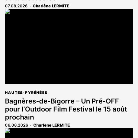
07.08.2026
Charlène LERMITE
HAUTES-PYRÉNÉES
Bagnères-de-Bigorre – Un Pré-OFF
pour l’Outdoor Film Festival le 15 août
prochain
06.08.2026
Charlène LERMITE