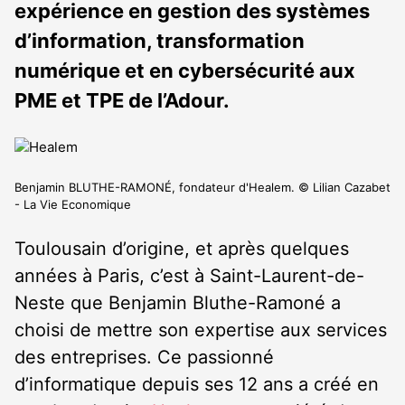
expérience en gestion des systèmes
d’information, transformation
numérique et en cybersécurité aux
PME et TPE de l’Adour.
Benjamin BLUTHE-RAMONÉ, fondateur d'Healem. © Lilian Cazabet
- La Vie Economique
Toulousain d’origine, et après quelques
années à Paris, c’est à Saint-Laurent-de-
Neste que Benjamin Bluthe-Ramoné a
choisi de mettre son expertise aux services
des entreprises. Ce passionné
d’informatique depuis ses 12 ans a créé en