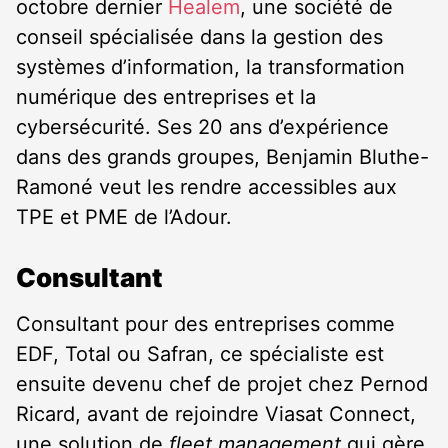
octobre dernier
Healem
, une société de
conseil spécialisée dans la gestion des
systèmes d’information, la transformation
numérique des entreprises et la
cybersécurité. Ses 20 ans d’expérience
dans des grands groupes, Benjamin Bluthe-
Ramoné veut les rendre accessibles aux
TPE et PME de l’Adour.
Consultant
Consultant pour des entreprises comme
EDF, Total ou Safran, ce spécialiste est
ensuite devenu chef de projet chez Pernod
Ricard, avant de rejoindre Viasat Connect,
une solution de
fleet management
qui gère