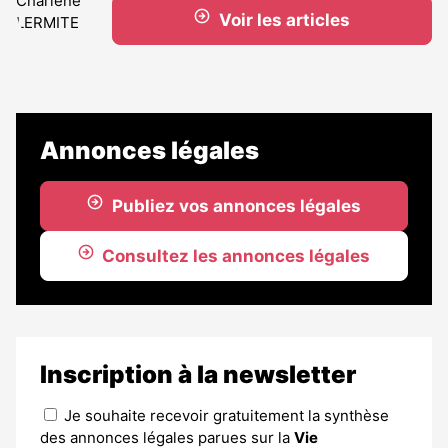
Voir les articles
Annonces légales
Publiez vos annonces légales
Consultez les annonces légales
Inscription à la newsletter
Je souhaite recevoir gratuitement la synthèse
des annonces légales parues sur la
Vie