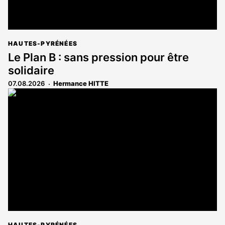
HAUTES-PYRÉNÉES
Le Plan B : sans pression pour être
solidaire
07.08.2026
Hermance HITTE
HAUTES-PYRÉNÉES