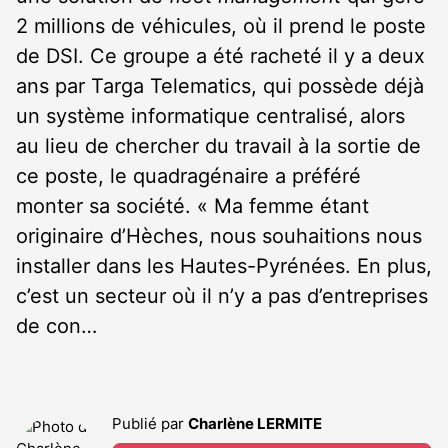
2 millions de véhicules, où il prend le poste
de DSI. Ce groupe a été racheté il y a deux
ans par Targa Telematics, qui possède déjà
un système informatique centralisé, alors
au lieu de chercher du travail à la sortie de
ce poste, le quadragénaire a préféré
monter sa société. « Ma femme étant
originaire d’Hèches, nous souhaitions nous
installer dans les Hautes-Pyrénées. En plus,
c’est un secteur où il n’y a pas d’entreprises
de con…
Publié par
Charlène LERMITE