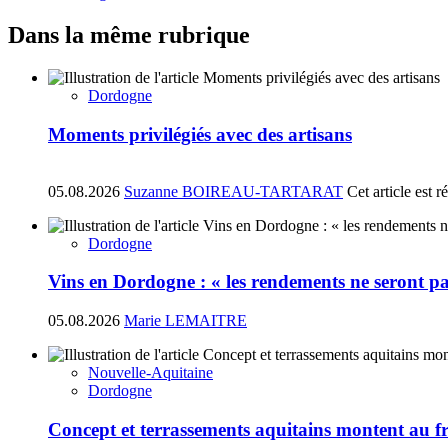
Dans la même rubrique
Dordogne
Moments privilégiés avec des artisans
05.08.2026
Suzanne BOIREAU-TARTARAT
Cet article est 
Dordogne
Vins en Dordogne : « les rendements ne seront pa
05.08.2026
Marie LEMAITRE
Nouvelle-Aquitaine
Dordogne
Concept et terrassements aquitains montent au fr