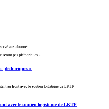
réservé aux abonnés
s pléthoriques »
ont avec le soutien logistique de LKTP