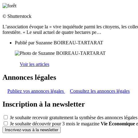
© Shutterstock
L’association évoque la « vive inquiétude parmi les citoyens, les collect
forestière. « Le seuil actuel de quatre hectares pe…
Publié par
Suzanne BOIREAU-TARTARAT
Voir les articles
Annonces légales
Publiez vos annonces légales
Consultez les annonces légales
Inscription à la newsletter
Je souhaite recevoir gratuitement la synthèse des annonces légales
Je souhaite découvrir pour 3 mois le magazine
Vie Économique
e
Inscrivez-vous à la newsletter