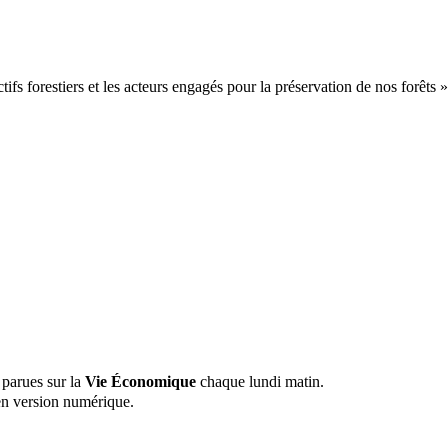
ifs forestiers et les acteurs engagés pour la préservation de nos forêts »
 parues sur la
Vie Économique
chaque lundi matin.
n version numérique.