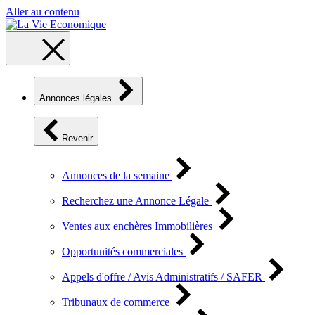
Aller au contenu
Annonces légales
Revenir
Annonces de la semaine
Recherchez une Annonce Légale
Ventes aux enchères Immobilières
Opportunités commerciales
Appels d'offre / Avis Administratifs / SAFER
Tribunaux de commerce