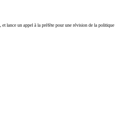
, et lance un appel à la préfète pour une révision de la politique