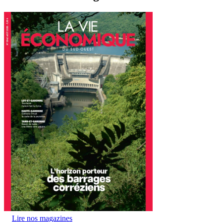
Lire nos magazines