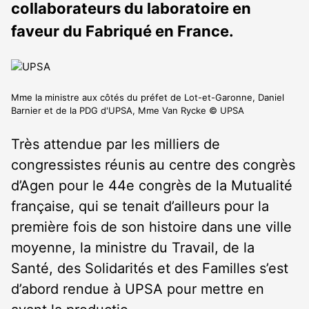
collaborateurs du laboratoire en
faveur du Fabriqué en France.
Mme la ministre aux côtés du préfet de Lot-et-Garonne, Daniel
Barnier et de la PDG d'UPSA, Mme Van Rycke © UPSA
Très attendue par les milliers de
congressistes réunis au centre des congrès
d’Agen pour le 44
e
congrès de la Mutualité
française, qui se tenait d’ailleurs pour la
première fois de son histoire dans une ville
moyenne, la ministre du Travail, de la
Santé, des Solidarités et des Familles s’est
d’abord rendue à UPSA pour mettre en