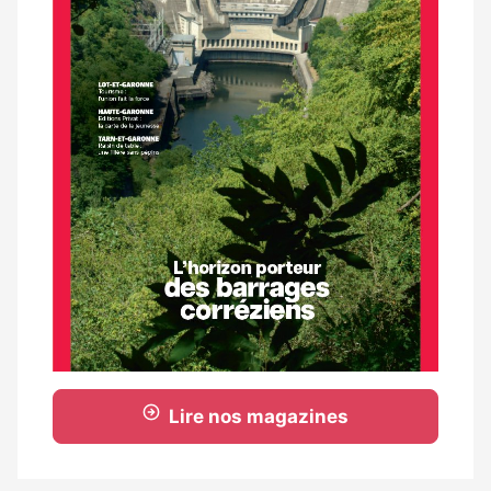
Lire nos magazines