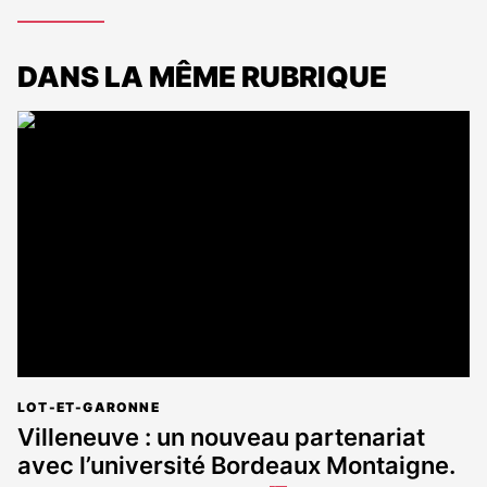
DANS LA MÊME RUBRIQUE
LOT-ET-GARONNE
Villeneuve : un nouveau partenariat
avec l’université Bordeaux Montaigne.