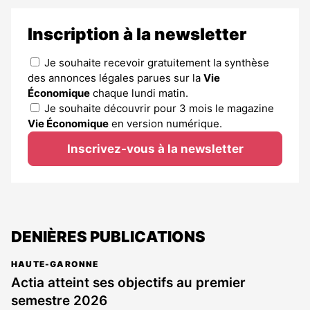
Inscription à la newsletter
Je souhaite recevoir gratuitement la synthèse
des annonces légales parues sur la
Vie
Économique
chaque lundi matin.
Je souhaite découvrir pour 3 mois le magazine
Vie Économique
en version numérique.
Inscrivez-vous à la newsletter
DENIÈRES PUBLICATIONS
HAUTE-GARONNE
Actia atteint ses objectifs au premier
semestre 2026