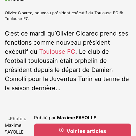
Olivier Cloarec, nouveau président exécutif du Toulouse FC ©
Toulouse FC
C’est ce mardi qu’Olivier Cloarec prend ses
fonctions comme nouveau président
exécutif du
Toulouse FC
. Le club de
football toulousain était orphelin de
président depuis le départ de Damien
Comolli pour la Juventus Turin au terme de
la saison dernière…
Publié par
Maxime FAYOLLE
Voir les articles