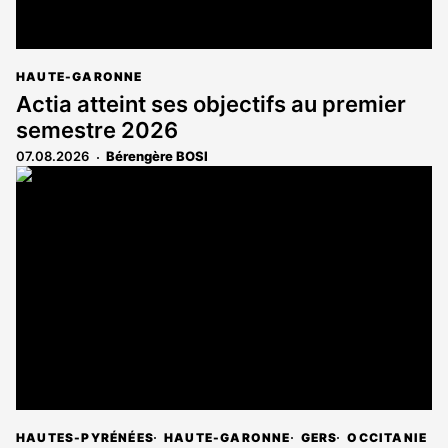
HAUTE-GARONNE
Actia atteint ses objectifs au premier
semestre 2026
07.08.2026
Bérengère BOSI
HAUTES-PYRÉNÉES
HAUTE-GARONNE
GERS
OCCITANIE