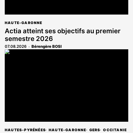
HAUTE-GARONNE
Actia atteint ses objectifs au premier
semestre 2026
07.08.2026
Bérengère BOSI
HAUTES-PYRÉNÉES
HAUTE-GARONNE
GERS
OCCITANIE