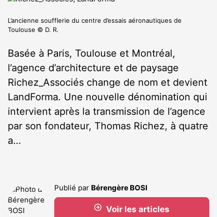
L’ancienne soufflerie du centre d’essais aéronautiques de
Toulouse © D. R.
Basée à Paris, Toulouse et Montréal,
l’agence d’architecture et de paysage
Richez_Associés change de nom et devient
LandForma. Une nouvelle dénomination qui
intervient après la transmission de l’agence
par son fondateur, Thomas Richez, à quatre
a…
Publié par
Bérengère BOSI
Voir les articles