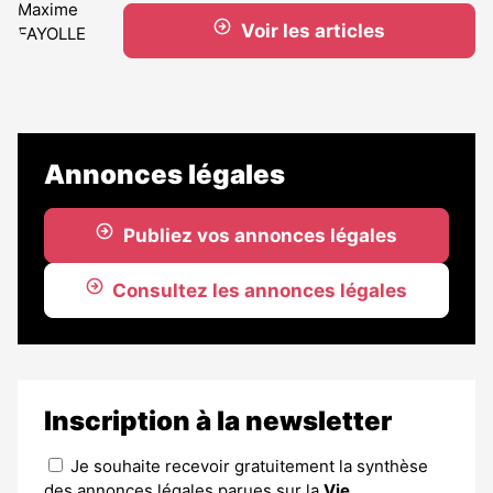
Voir les articles
Annonces légales
Publiez vos annonces légales
Consultez les annonces légales
Inscription à la newsletter
Je souhaite recevoir gratuitement la synthèse
des annonces légales parues sur la
Vie