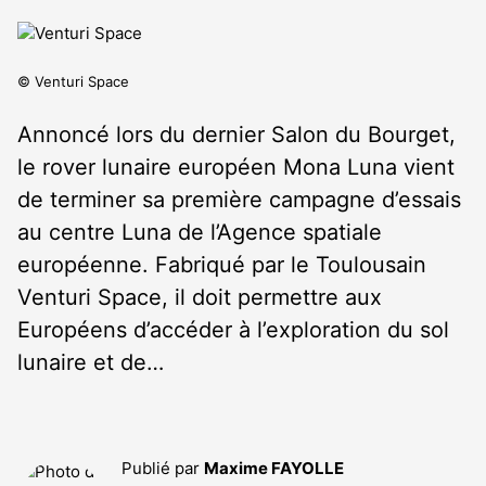
© Venturi Space
Annoncé lors du dernier Salon du Bourget,
le rover lunaire européen Mona Luna vient
de terminer sa première campagne d’essais
au centre Luna de l’Agence spatiale
européenne. Fabriqué par le Toulousain
Venturi Space, il doit permettre aux
Européens d’accéder à l’exploration du sol
lunaire et de…
Publié par
Maxime FAYOLLE