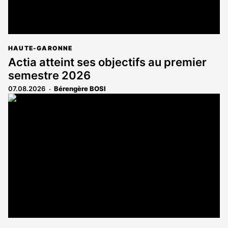
HAUTE-GARONNE
Actia atteint ses objectifs au premier
semestre 2026
07.08.2026
Bérengère BOSI