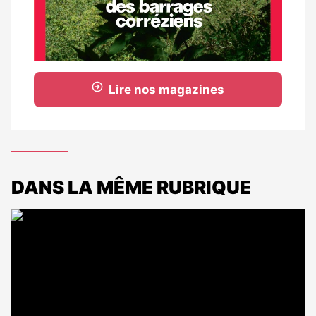
Lire nos magazines
DANS LA MÊME RUBRIQUE