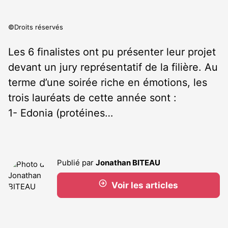
©Droits réservés
Les 6 finalistes ont pu présenter leur projet
devant un jury représentatif de la filière. Au
terme d’une soirée riche en émotions, les
trois lauréats de cette année sont :
1- Edonia (protéines…
Publié par
Jonathan BITEAU
Voir les articles