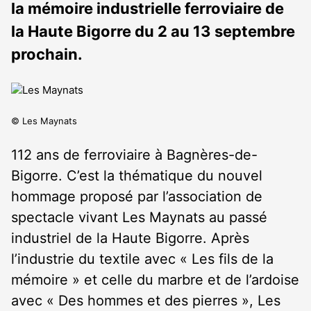
la mémoire industrielle ferroviaire de
la Haute Bigorre du 2 au 13 septembre
prochain.
© Les Maynats
112 ans de ferroviaire à Bagnères-de-
Bigorre. C’est la thématique du nouvel
hommage proposé par l’association de
spectacle vivant Les Maynats au passé
industriel de la Haute Bigorre. Après
l’industrie du textile avec « Les fils de la
mémoire » et celle du marbre et de l’ardoise
avec « Des hommes et des pierres », Les