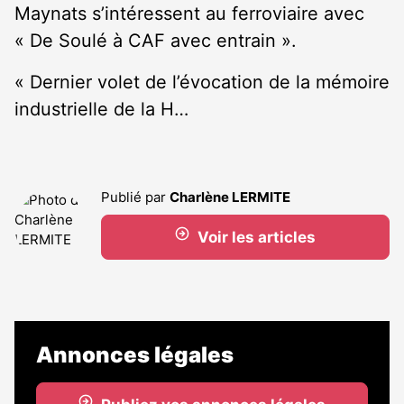
Maynats s’intéressent au ferroviaire avec
« De Soulé à CAF avec entrain ».
« Dernier volet de l’évocation de la mémoire
industrielle de la H…
Publié par
Charlène LERMITE
Voir les articles
Annonces légales