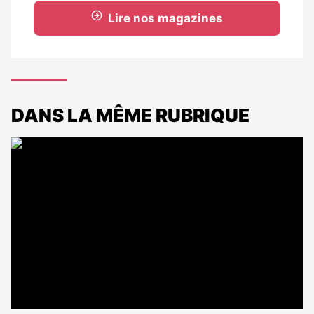
Lire nos magazines
DANS LA MÊME RUBRIQUE