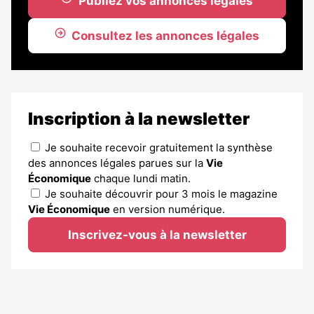
Publiez vos annonces légales
Consultez les annonces légales
Inscription à la newsletter
Je souhaite recevoir gratuitement la synthèse
des annonces légales parues sur la
Vie
Économique
chaque lundi matin.
Je souhaite découvrir pour 3 mois le magazine
Vie Économique
en version numérique.
Inscrivez-vous à la newsletter