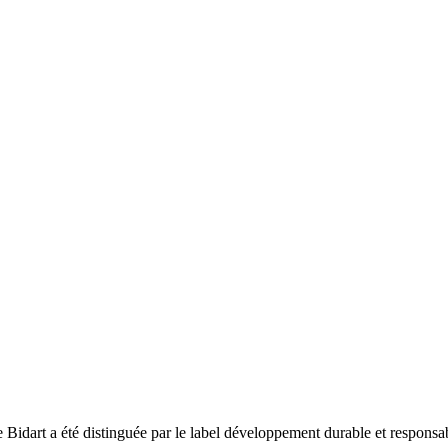
 Bidart a été distinguée par le label développement durable et respons