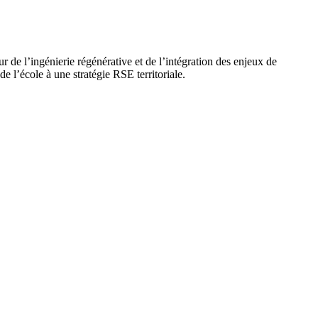
ur de l’ingénierie régénérative et de l’intégration des enjeux de
 l’école à une stratégie RSE territoriale.