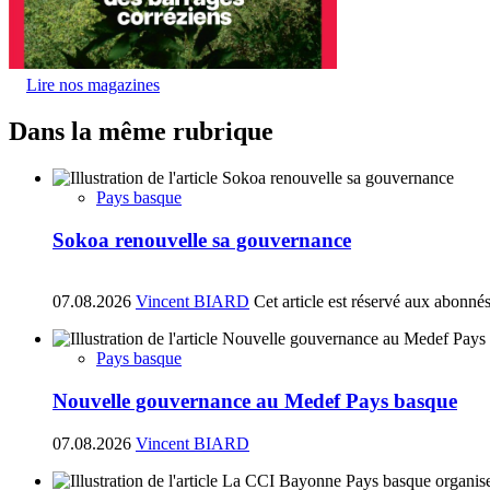
Lire nos magazines
Dans la même rubrique
Pays basque
Sokoa renouvelle sa gouvernance
07.08.2026
Vincent BIARD
Cet article est réservé aux abonné
Pays basque
Nouvelle gouvernance au Medef Pays basque
07.08.2026
Vincent BIARD