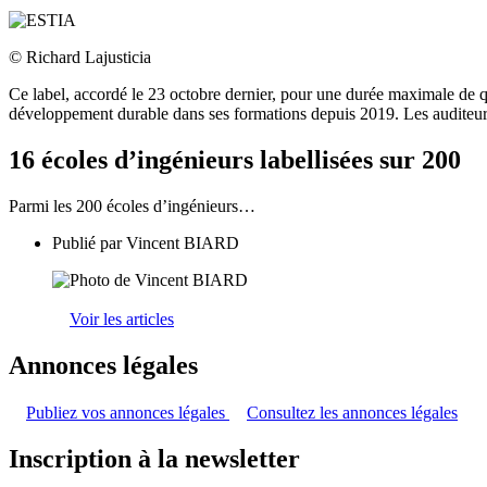
© Richard Lajusticia
Ce label, accordé le 23 octobre dernier, pour une durée maximale de q
développement durable dans ses formations depuis 2019. Les auditeurs o
16 écoles d’ingénieurs labellisées sur 200
Parmi les 200 écoles d’ingénieurs…
Publié par
Vincent BIARD
Voir les articles
Annonces légales
Publiez vos annonces légales
Consultez les annonces légales
Inscription à la newsletter