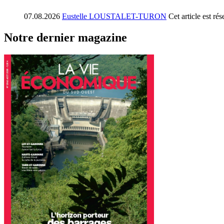
07.08.2026
Eustelle LOUSTALET-TURON
Cet article est r
Notre dernier magazine