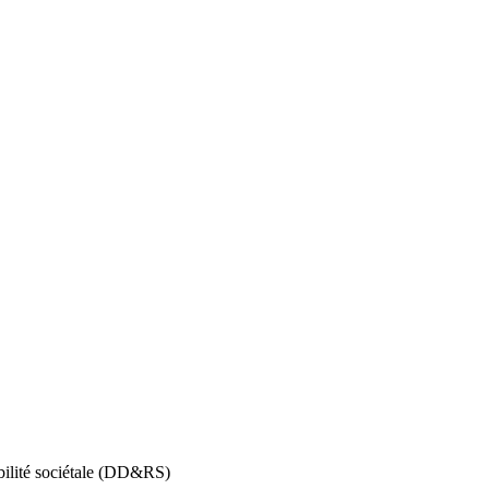
abilité sociétale (DD&RS)