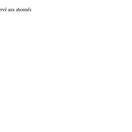
éservé aux abonnés