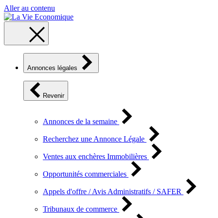
Aller au contenu
Annonces légales
Revenir
Annonces de la semaine
Recherchez une Annonce Légale
Ventes aux enchères Immobilières
Opportunités commerciales
Appels d'offre / Avis Administratifs / SAFER
Tribunaux de commerce