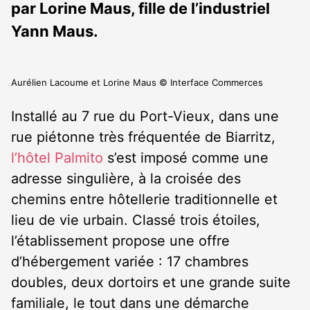
par Lorine Maus, fille de l’industriel
Yann Maus.
Aurélien Lacoume et Lorine Maus © Interface Commerces
Installé au 7 rue du Port-Vieux, dans une
rue piétonne très fréquentée de Biarritz,
l’hôtel Palmito
s’est imposé comme une
adresse singulière, à la croisée des
chemins entre hôtellerie traditionnelle et
lieu de vie urbain. Classé trois étoiles,
l’établissement propose une offre
d’hébergement variée : 17 chambres
doubles, deux dortoirs et une grande suite
familiale, le tout dans une démarche