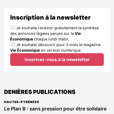
Inscription à la newsletter
Je souhaite recevoir gratuitement la synthèse
des annonces légales parues sur la
Vie
Économique
chaque lundi matin.
Je souhaite découvrir pour 3 mois le magazine
Vie Économique
en version numérique.
Inscrivez-vous à la newsletter
DENIÈRES PUBLICATIONS
HAUTES-PYRÉNÉES
Le Plan B : sans pression pour être solidaire