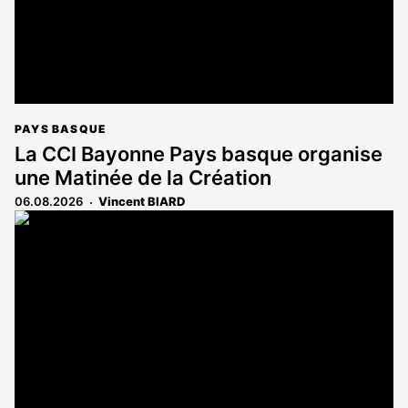
PAYS BASQUE
La CCI Bayonne Pays basque organise
une Matinée de la Création
06.08.2026
Vincent BIARD