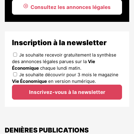
Consultez les annonces légales
Inscription à la newsletter
Je souhaite recevoir gratuitement la synthèse
des annonces légales parues sur la
Vie
Économique
chaque lundi matin.
Je souhaite découvrir pour 3 mois le magazine
Vie Économique
en version numérique.
Inscrivez-vous à la newsletter
DENIÈRES PUBLICATIONS