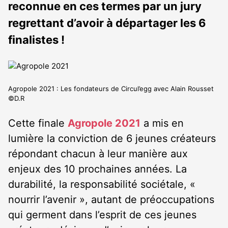
reconnue en ces termes par un jury
regrettant d’avoir à départager les 6
finalistes !
Agropole 2021 : Les fondateurs de Circul’egg avec Alain Rousset
©D.R
Cette finale
Agropole 2021
a mis en
lumière la conviction de 6 jeunes créateurs
répondant chacun à leur manière aux
enjeux des 10 prochaines années. La
durabilité, la responsabilité sociétale, «
nourrir l’avenir », autant de préoccupations
qui germent dans l’esprit de ces jeunes