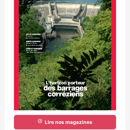
Lire nos magazines