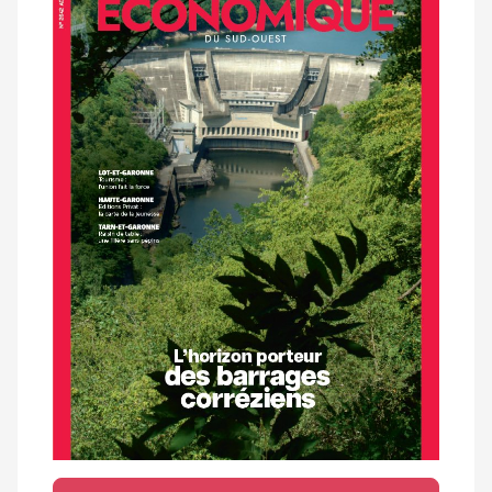
magazine