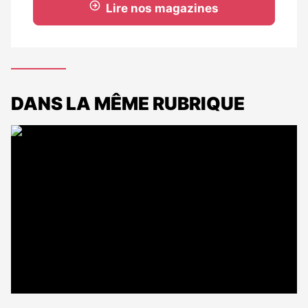
Lire nos magazines
DANS LA MÊME RUBRIQUE