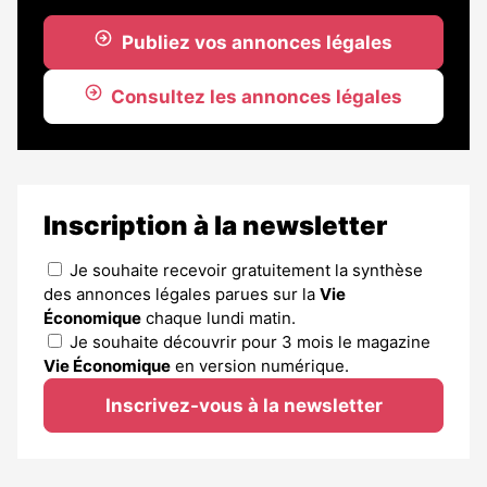
Publiez vos annonces légales
Consultez les annonces légales
Inscription à la newsletter
Je souhaite recevoir gratuitement la synthèse
des annonces légales parues sur la
Vie
Économique
chaque lundi matin.
Je souhaite découvrir pour 3 mois le magazine
Vie Économique
en version numérique.
Inscrivez-vous à la newsletter