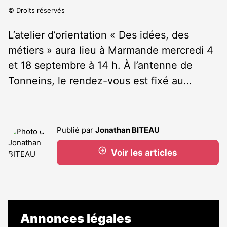
© Droits réservés
L’atelier d’orientation « Des idées, des
métiers » aura lieu à Marmande mercredi 4
et 18 septembre à 14 h. À l’antenne de
Tonneins, le rendez-vous est fixé au…
Publié par
Jonathan BITEAU
Voir les articles
Annonces légales