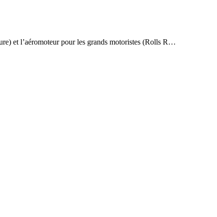
ilure) et l’aéromoteur pour les grands motoristes (Rolls R…