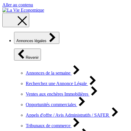
Aller au contenu
Annonces légales
Revenir
Annonces de la semaine
Recherchez une Annonce Légale
Ventes aux enchères Immobilières
Opportunités commerciales
Appels d'offre / Avis Administratifs / SAFER
Tribunaux de commerce