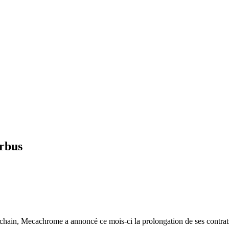
rbus
y chain, Mecachrome a annoncé ce mois-ci la prolongation de ses contrat