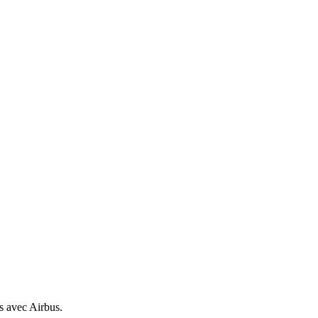
s avec Airbus.