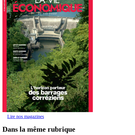
Lire nos magazines
Dans la même rubrique