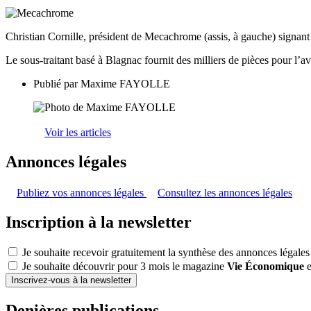
Christian Cornille, président de Mecachrome (assis, à gauche) signan
Le sous-traitant basé à Blagnac fournit des milliers de pièces pour l’a
Publié par
Maxime FAYOLLE
Voir les articles
Annonces légales
Publiez vos annonces légales
Consultez les annonces légales
Inscription à la newsletter
Je souhaite recevoir gratuitement la synthèse des annonces légales
Je souhaite découvrir pour 3 mois le magazine
Vie Économique
e
Inscrivez-vous à la newsletter
Denières publications