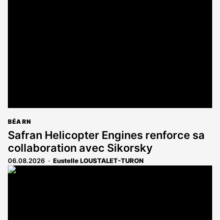
BÉARN
Safran Helicopter Engines renforce sa
collaboration avec Sikorsky
06.08.2026
Eustelle LOUSTALET-TURON