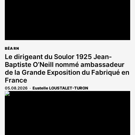
BÉARN
Le dirigeant du Soulor 1925 Jean-
Baptiste O’Neill nommé ambassadeur
de la Grande Exposition du Fabriqué en
France
05.08.2026
Eustelle LOUSTALET-TURON