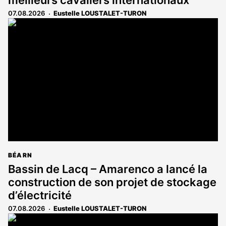
meilleurs cavaliers internationaux
07.08.2026
Eustelle LOUSTALET-TURON
BÉARN
Bassin de Lacq – Amarenco a lancé la
construction de son projet de stockage
d’électricité
07.08.2026
Eustelle LOUSTALET-TURON