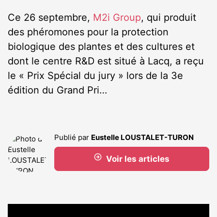
Ce 26 septembre,
M2i Group
, qui produit
des phéromones pour la protection
biologique des plantes et des cultures et
dont le centre R&D est situé à Lacq, a reçu
le « Prix Spécial du jury » lors de la 3e
édition du Grand Pri…
Publié par
Eustelle LOUSTALET-TURON
Voir les articles