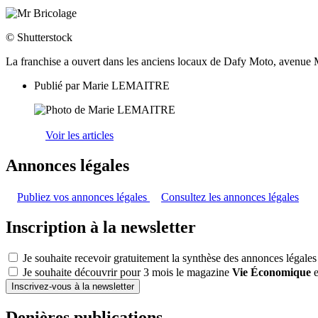
© Shutterstock
La franchise a ouvert dans les anciens locaux de Dafy Moto, avenue 
Publié par
Marie LEMAITRE
Voir les articles
Annonces légales
Publiez vos annonces légales
Consultez les annonces légales
Inscription à la newsletter
Je souhaite recevoir gratuitement la synthèse des annonces légales
Je souhaite découvrir pour 3 mois le magazine
Vie Économique
e
Inscrivez-vous à la newsletter
Denières publications