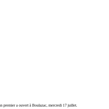
n premier a ouvert à Boulazac, mercredi 17 juillet.