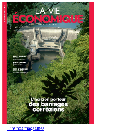
Lire nos magazines