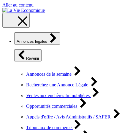
Aller au contenu
Annonces légales
Revenir
Annonces de la semaine
Recherchez une Annonce Légale
Ventes aux enchères Immobilières
Opportunités commerciales
Appels d'offre / Avis Administratifs / SAFER
Tribunaux de commerce