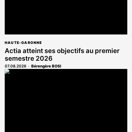
HAUTE-GARONNE
Actia atteint ses objectifs au premier
semestre 2026
07.08.2026
Bérengère BOSI