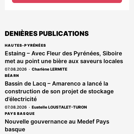
DENIÈRES PUBLICATIONS
HAUTES-PYRÉNÉES
Estaing – Avec Fleur des Pyrénées, Siboire
met au point une bière aux saveurs locales
07.08.2026
Charlène LERMITE
BÉARN
Bassin de Lacq – Amarenco a lancé la
construction de son projet de stockage
d’électricité
07.08.2026
Eustelle LOUSTALET-TURON
PAYS BASQUE
Nouvelle gouvernance au Medef Pays
basque