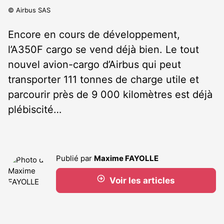
© Airbus SAS
Encore en cours de développement,
l’A350F cargo se vend déjà bien. Le tout
nouvel avion-cargo d’Airbus qui peut
transporter 111 tonnes de charge utile et
parcourir près de 9 000 kilomètres est déjà
plébiscité…
Publié par
Maxime FAYOLLE
Voir les articles