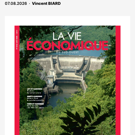
07.08.2026
Vincent BIARD
Notre
dernier
magazine