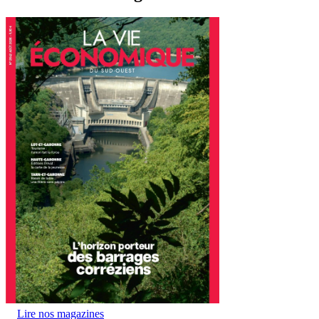
Lire nos magazines