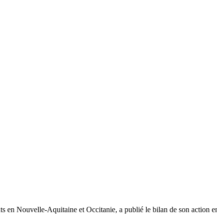
s en Nouvelle-Aquitaine et Occitanie, a publié le bilan de son action e