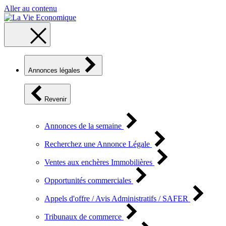
Aller au contenu
Annonces légales
Revenir
Annonces de la semaine
Recherchez une Annonce Légale
Ventes aux enchères Immobilières
Opportunités commerciales
Appels d'offre / Avis Administratifs / SAFER
Tribunaux de commerce