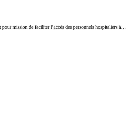
pour mission de faciliter l’accès des personnels hospitaliers à…