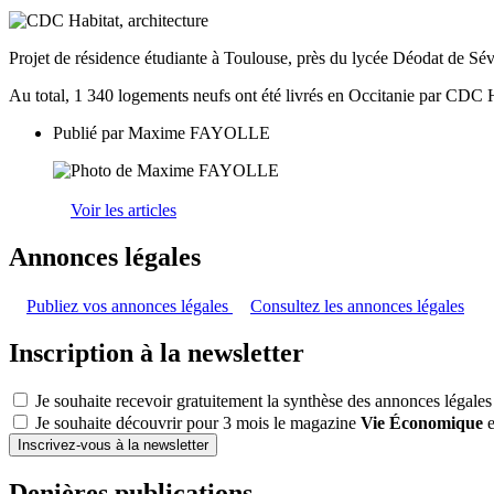
Projet de résidence étudiante à Toulouse, près du lycée Déodat de S
Au total, 1 340 logements neufs ont été livrés en Occitanie par CDC H
Publié par
Maxime FAYOLLE
Voir les articles
Annonces légales
Publiez vos annonces légales
Consultez les annonces légales
Inscription à la newsletter
Je souhaite recevoir gratuitement la synthèse des annonces légales
Je souhaite découvrir pour 3 mois le magazine
Vie Économique
e
Inscrivez-vous à la newsletter
Denières publications