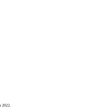
n 2022.