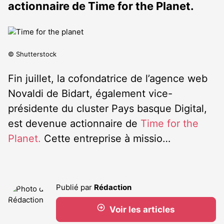
actionnaire de Time for the Planet.
© Shutterstock
Fin juillet, la cofondatrice de l’agence web
Novaldi de Bidart, également vice-
présidente du cluster Pays basque Digital,
est devenue actionnaire de
Time for the
Planet.
Cette entreprise à missio…
Publié par
Rédaction
Voir les articles