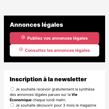
Annonces légales
Publiez vos annonces légales
Consultez les annonces légales
Inscription à la newsletter
Je souhaite recevoir gratuitement la synthèse
des annonces légales parues sur la
Vie
Économique
chaque lundi matin.
Je souhaite découvrir pour 3 mois le magazine