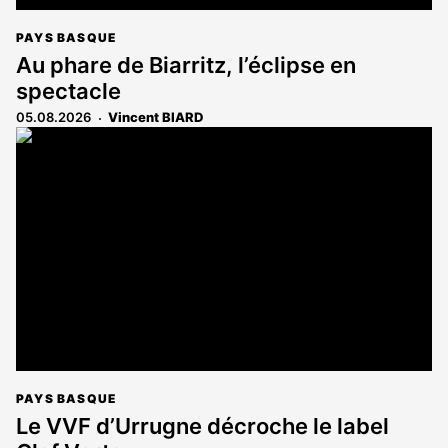
PAYS BASQUE
Au phare de Biarritz, l’éclipse en
spectacle
05.08.2026
Vincent BIARD
PAYS BASQUE
Le VVF d’Urrugne décroche le label