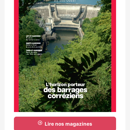
Lire nos magazines