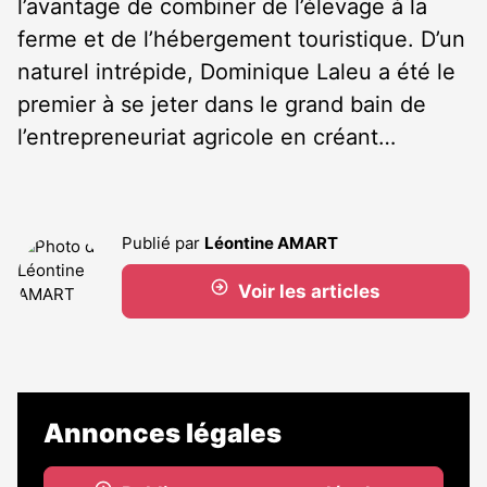
l’avantage de combiner de l’élevage à la
ferme et de l’hébergement touristique. D’un
naturel intrépide, Dominique Laleu a été le
premier à se jeter dans le grand bain de
l’entrepreneuriat agricole en créant…
Publié par
Léontine AMART
Voir les articles
Annonces légales