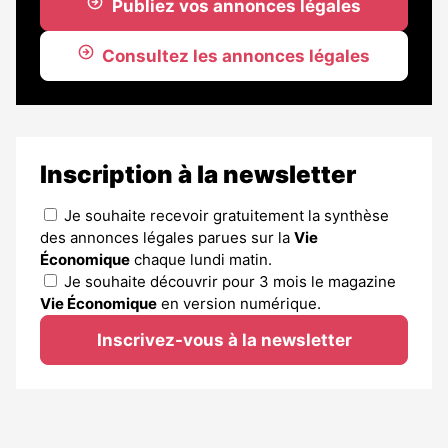
Publiez vos annonces légales
Consultez les annonces légales
Inscription à la newsletter
Je souhaite recevoir gratuitement la synthèse
des annonces légales parues sur la
Vie
Économique
chaque lundi matin.
Je souhaite découvrir pour 3 mois le magazine
Vie Économique
en version numérique.
Inscrivez-vous à la newsletter