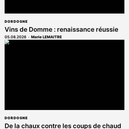
DORDOGNE
Vins de Domme : renaissance réussie
05.08.2026
Marie LEMAITRE
DORDOGNE
De la chaux contre les coups de chaud