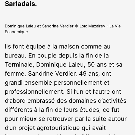
Sarladais.
Dominique Laleu et Sandrine Verdier © Loïc Mazalrey - La Vie
Economique
Ils font équipe à la maison comme au
bureau. En couple depuis la fin de la
Terminale, Dominique Laleu, 50 ans et sa
femme, Sandrine Verdier, 49 ans, ont
grandi ensemble personnellement et
professionnellement. Si l’un et l’autre ont
d’abord embrassé des domaines d’activités
différents à la fin de leurs études, ce fut
pour mieux se retrouver par la suite autour
d’un projet agrotouristique qui avait