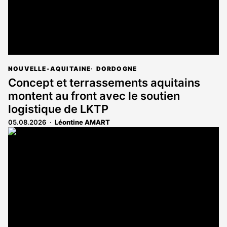
NOUVELLE-AQUITAINE
DORDOGNE
Concept et terrassements aquitains
montent au front avec le soutien
logistique de LKTP
05.08.2026
Léontine AMART