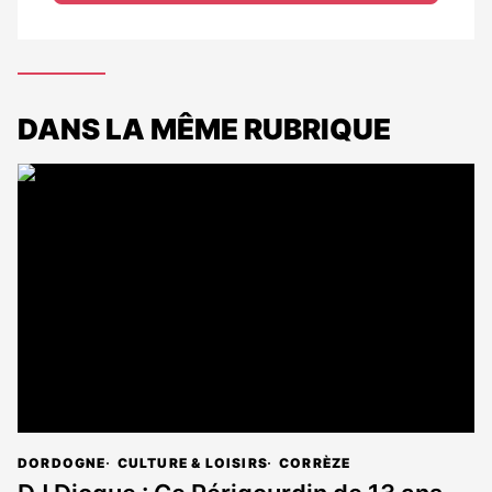
DANS LA MÊME RUBRIQUE
DORDOGNE
CULTURE & LOISIRS
CORRÈZE